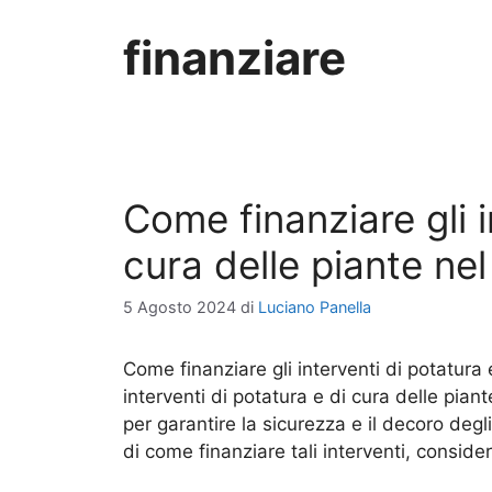
finanziare
Come finanziare gli i
cura delle piante ne
5 Agosto 2024
di
Luciano Panella
Come finanziare gli interventi di potatura 
interventi di potatura e di cura delle pia
per garantire la sicurezza e il decoro deg
di come finanziare tali interventi, consi