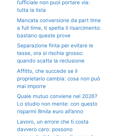
l’ufficiale non puoi portare via:
tutta la lista
Mancata conversione da part time
a full time, ti spetta il risarcimento:
bastano queste prove
Separazione finta per evitare le
tasse, ora si rischia grosso:
quando scatta la reclusione
Affitto, che succede se il
proprietario cambia: cosa non può
mai imporre
Quale mutuo conviene nel 2026?
Lo studio non mente: con questo
risparmi 8mila euro all’anno
Lavoro, un errore che ti costa
davvero caro: possono