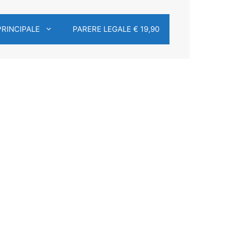
PRINCIPALE
PARERE LEGALE € 19,90