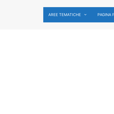
AREE TEMATICHE
PAGINA 