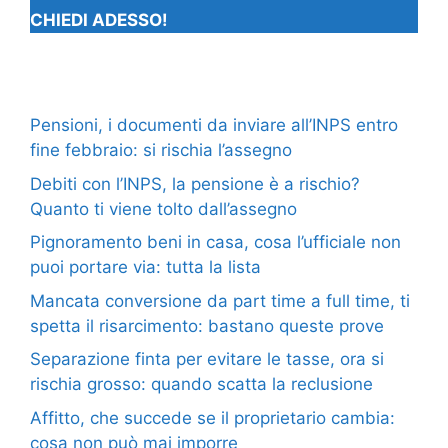
CHIEDI ADESSO!
Pensioni, i documenti da inviare all’INPS entro
fine febbraio: si rischia l’assegno
Debiti con l’INPS, la pensione è a rischio?
Quanto ti viene tolto dall’assegno
Pignoramento beni in casa, cosa l’ufficiale non
puoi portare via: tutta la lista
Mancata conversione da part time a full time, ti
spetta il risarcimento: bastano queste prove
Separazione finta per evitare le tasse, ora si
rischia grosso: quando scatta la reclusione
Affitto, che succede se il proprietario cambia:
cosa non può mai imporre