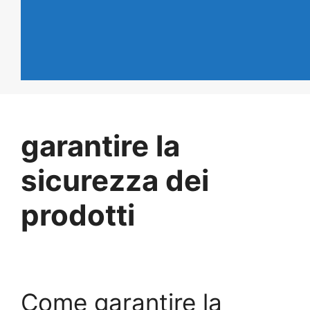
garantire la
sicurezza dei
prodotti
Come garantire la