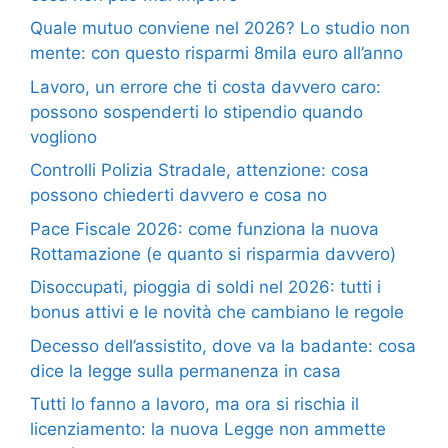
Quale mutuo conviene nel 2026? Lo studio non
mente: con questo risparmi 8mila euro all’anno
Lavoro, un errore che ti costa davvero caro:
possono sospenderti lo stipendio quando
vogliono
Controlli Polizia Stradale, attenzione: cosa
possono chiederti davvero e cosa no
Pace Fiscale 2026: come funziona la nuova
Rottamazione (e quanto si risparmia davvero)
Disoccupati, pioggia di soldi nel 2026: tutti i
bonus attivi e le novità che cambiano le regole
Decesso dell’assistito, dove va la badante: cosa
dice la legge sulla permanenza in casa
Tutti lo fanno a lavoro, ma ora si rischia il
licenziamento: la nuova Legge non ammette