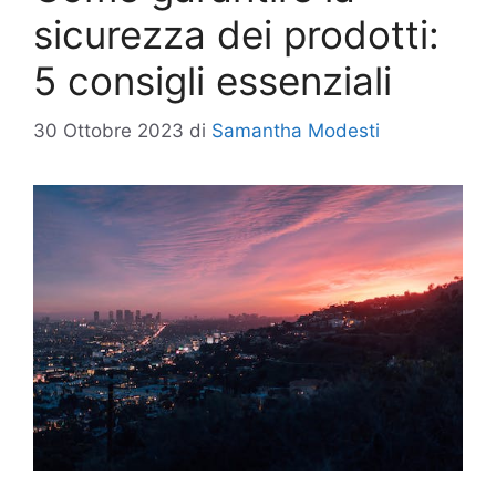
sicurezza dei prodotti:
5 consigli essenziali
30 Ottobre 2023
di
Samantha Modesti