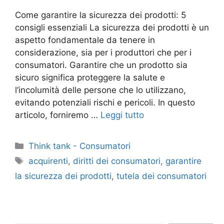
Come garantire la sicurezza dei prodotti: 5
consigli essenziali La sicurezza dei prodotti è un
aspetto fondamentale da tenere in
considerazione, sia per i produttori che per i
consumatori. Garantire che un prodotto sia
sicuro significa proteggere la salute e
l’incolumità delle persone che lo utilizzano,
evitando potenziali rischi e pericoli. In questo
articolo, forniremo …
Leggi tutto
Categorie
Think tank - Consumatori
Tag
acquirenti
,
diritti dei consumatori
,
garantire
la sicurezza dei prodotti
,
tutela dei consumatori