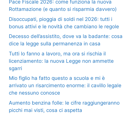
Pace Fiscale 2026: come funziona la nuova
Rottamazione (e quanto si risparmia davvero)
Disoccupati, pioggia di soldi nel 2026: tutti i
bonus attivi e le novità che cambiano le regole
Decesso dell’assistito, dove va la badante: cosa
dice la legge sulla permanenza in casa
Tutti lo fanno a lavoro, ma ora si rischia il
licenziamento: la nuova Legge non ammette
sgarri
Mio figlio ha fatto questo a scuola e mi è
arrivato un risarcimento enorme: il cavillo legale
che nessuno conosce
Aumento benzina folle: le cifre raggiungeranno
picchi mai visti, cosa ci aspetta