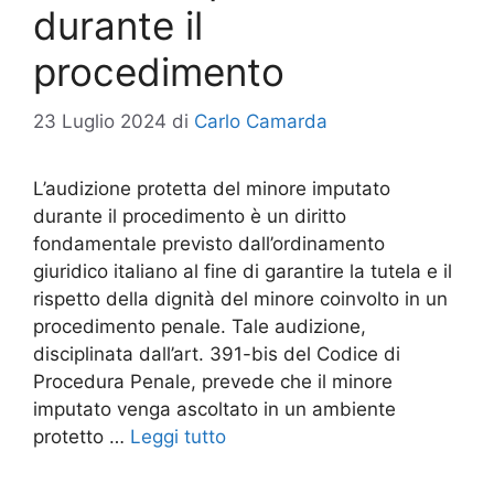
durante il
procedimento
23 Luglio 2024
di
Carlo Camarda
L’audizione protetta del minore imputato
durante il procedimento è un diritto
fondamentale previsto dall’ordinamento
giuridico italiano al fine di garantire la tutela e il
rispetto della dignità del minore coinvolto in un
procedimento penale. Tale audizione,
disciplinata dall’art. 391-bis del Codice di
Procedura Penale, prevede che il minore
imputato venga ascoltato in un ambiente
protetto …
Leggi tutto