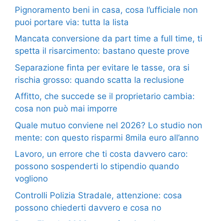
Pignoramento beni in casa, cosa l’ufficiale non
puoi portare via: tutta la lista
Mancata conversione da part time a full time, ti
spetta il risarcimento: bastano queste prove
Separazione finta per evitare le tasse, ora si
rischia grosso: quando scatta la reclusione
Affitto, che succede se il proprietario cambia:
cosa non può mai imporre
Quale mutuo conviene nel 2026? Lo studio non
mente: con questo risparmi 8mila euro all’anno
Lavoro, un errore che ti costa davvero caro:
possono sospenderti lo stipendio quando
vogliono
Controlli Polizia Stradale, attenzione: cosa
possono chiederti davvero e cosa no