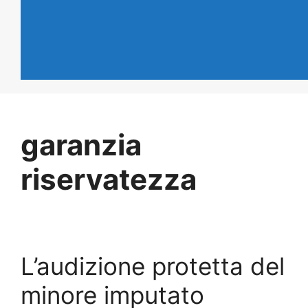
garanzia
riservatezza
L’audizione protetta del
minore imputato