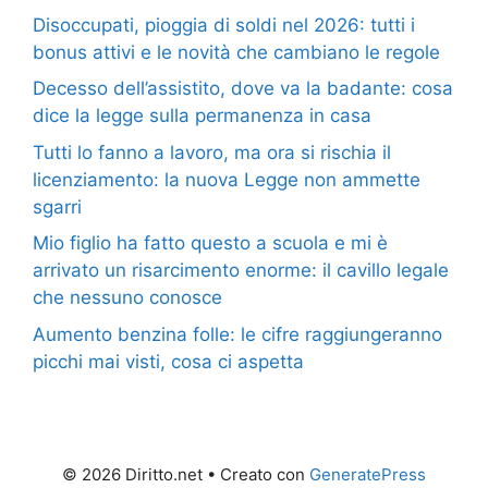
Disoccupati, pioggia di soldi nel 2026: tutti i
bonus attivi e le novità che cambiano le regole
Decesso dell’assistito, dove va la badante: cosa
dice la legge sulla permanenza in casa
Tutti lo fanno a lavoro, ma ora si rischia il
licenziamento: la nuova Legge non ammette
sgarri
Mio figlio ha fatto questo a scuola e mi è
arrivato un risarcimento enorme: il cavillo legale
che nessuno conosce
Aumento benzina folle: le cifre raggiungeranno
picchi mai visti, cosa ci aspetta
© 2026 Diritto.net
• Creato con
GeneratePress