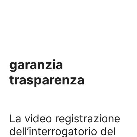
garanzia
trasparenza
La video registrazione
dell’interrogatorio del