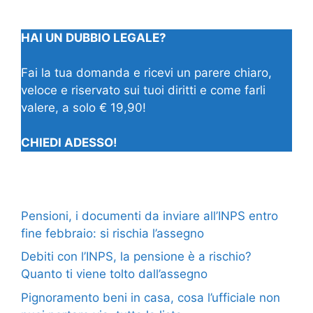
HAI UN DUBBIO LEGALE?
Fai la tua domanda e ricevi un parere chiaro,
veloce e riservato sui tuoi diritti e come farli
valere, a solo € 19,90!
CHIEDI ADESSO!
Pensioni, i documenti da inviare all’INPS entro
fine febbraio: si rischia l’assegno
Debiti con l’INPS, la pensione è a rischio?
Quanto ti viene tolto dall’assegno
Pignoramento beni in casa, cosa l’ufficiale non