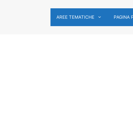
AREE TEMATICHE
PAGINA 