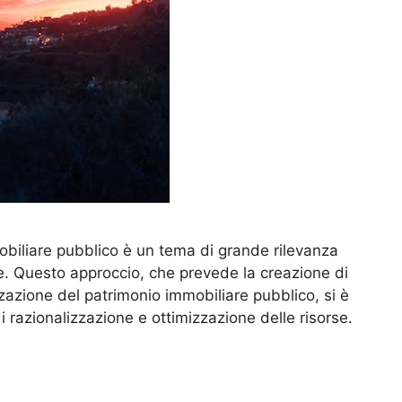
obiliare pubblico è un tema di grande rilevanza
e. Questo approccio, che prevede la creazione di
zzazione del patrimonio immobiliare pubblico, si è
i razionalizzazione e ottimizzazione delle risorse.