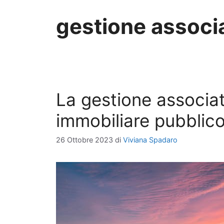
gestione associ
La gestione associat
immobiliare pubblic
26 Ottobre 2023
di
Viviana Spadaro