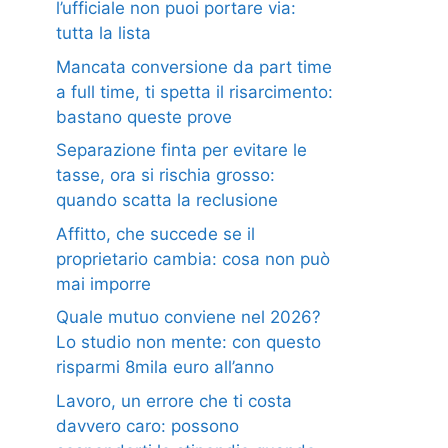
l’ufficiale non puoi portare via:
tutta la lista
Mancata conversione da part time
a full time, ti spetta il risarcimento:
bastano queste prove
Separazione finta per evitare le
tasse, ora si rischia grosso:
quando scatta la reclusione
Affitto, che succede se il
proprietario cambia: cosa non può
mai imporre
Quale mutuo conviene nel 2026?
Lo studio non mente: con questo
risparmi 8mila euro all’anno
Lavoro, un errore che ti costa
davvero caro: possono