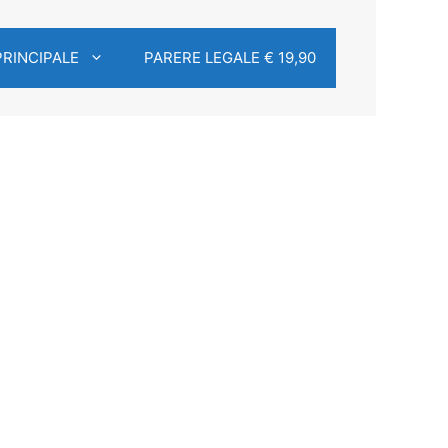
PRINCIPALE
PARERE LEGALE € 19,90