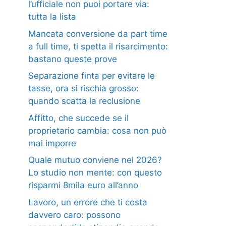
l’ufficiale non puoi portare via:
tutta la lista
Mancata conversione da part time
a full time, ti spetta il risarcimento:
bastano queste prove
Separazione finta per evitare le
tasse, ora si rischia grosso:
quando scatta la reclusione
Affitto, che succede se il
proprietario cambia: cosa non può
mai imporre
Quale mutuo conviene nel 2026?
Lo studio non mente: con questo
risparmi 8mila euro all’anno
Lavoro, un errore che ti costa
davvero caro: possono