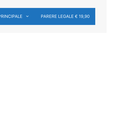
PRINCIPALE
PARERE LEGALE € 19,90