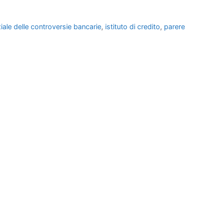
iale delle controversie bancarie
,
istituto di credito
,
parere