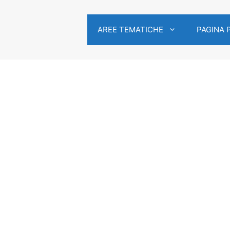
AREE TEMATICHE
PAGINA 