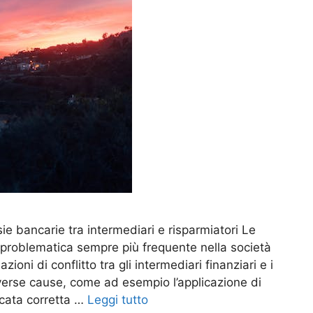
ie bancarie tra intermediari e risparmiatori Le
problematica sempre più frequente nella società
zioni di conflitto tra gli intermediari finanziari e i
verse cause, come ad esempio l’applicazione di
ncata corretta …
Leggi tutto