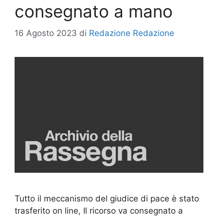
consegnato a mano
16 Agosto 2023
di
Redazione Redazione
Tutto il meccanismo del giudice di pace è stato
trasferito on line, Il ricorso va consegnato a