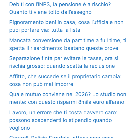
Debiti con l’INPS, la pensione è a rischio?
Quanto ti viene tolto dall’assegno
Pignoramento beni in casa, cosa l’ufficiale non
puoi portare via: tutta la lista
Mancata conversione da part time a full time, ti
spetta il risarcimento: bastano queste prove
Separazione finta per evitare le tasse, ora si
rischia grosso: quando scatta la reclusione
Affitto, che succede se il proprietario cambia:
cosa non può mai imporre
Quale mutuo conviene nel 2026? Lo studio non
mente: con questo risparmi 8mila euro all’anno
Lavoro, un errore che ti costa davvero caro:
possono sospenderti lo stipendio quando
vogliono