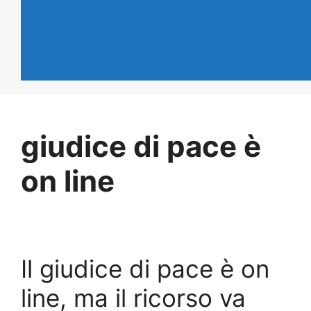
giudice di pace è
on line
Il giudice di pace è on
line, ma il ricorso va