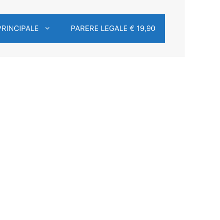
PRINCIPALE
PARERE LEGALE € 19,90