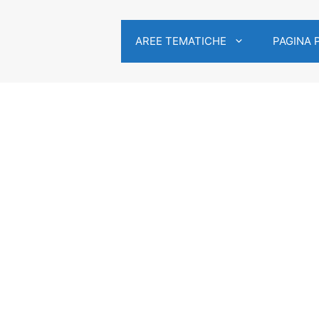
AREE TEMATICHE
PAGINA 