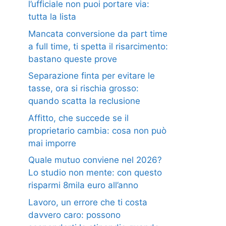
l’ufficiale non puoi portare via:
tutta la lista
Mancata conversione da part time
a full time, ti spetta il risarcimento:
bastano queste prove
Separazione finta per evitare le
tasse, ora si rischia grosso:
quando scatta la reclusione
Affitto, che succede se il
proprietario cambia: cosa non può
mai imporre
Quale mutuo conviene nel 2026?
Lo studio non mente: con questo
risparmi 8mila euro all’anno
Lavoro, un errore che ti costa
davvero caro: possono