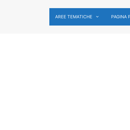
AREE TEMATICHE
PAGINA 