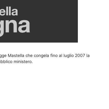
egge Mastella che congela fino al luglio 2007 la
ubblico ministero.