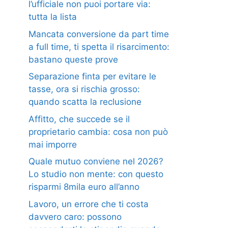
l’ufficiale non puoi portare via:
tutta la lista
Mancata conversione da part time
a full time, ti spetta il risarcimento:
bastano queste prove
Separazione finta per evitare le
tasse, ora si rischia grosso:
quando scatta la reclusione
Affitto, che succede se il
proprietario cambia: cosa non può
mai imporre
Quale mutuo conviene nel 2026?
Lo studio non mente: con questo
risparmi 8mila euro all’anno
Lavoro, un errore che ti costa
davvero caro: possono