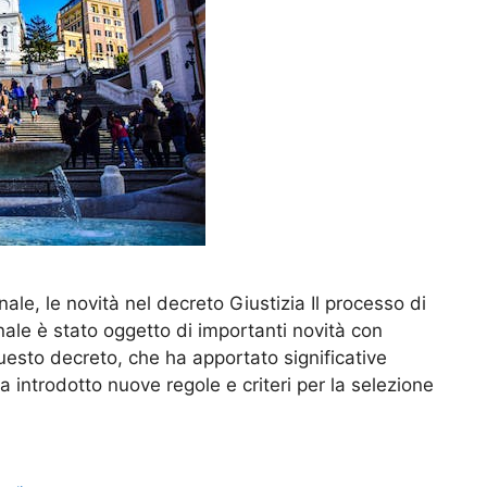
le, le novità nel decreto Giustizia Il processo di
ale è stato oggetto di importanti novità con
Questo decreto, che ha apportato significative
ha introdotto nuove regole e criteri per la selezione