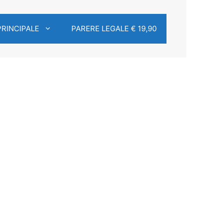
PRINCIPALE
PARERE LEGALE € 19,90