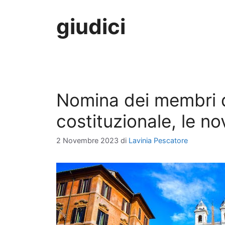
giudici
Nomina dei membri d
costituzionale, le no
2 Novembre 2023
di
Lavinia Pescatore