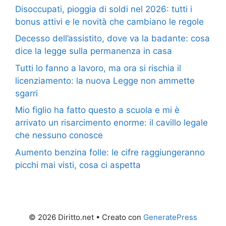
Disoccupati, pioggia di soldi nel 2026: tutti i
bonus attivi e le novità che cambiano le regole
Decesso dell’assistito, dove va la badante: cosa
dice la legge sulla permanenza in casa
Tutti lo fanno a lavoro, ma ora si rischia il
licenziamento: la nuova Legge non ammette
sgarri
Mio figlio ha fatto questo a scuola e mi è
arrivato un risarcimento enorme: il cavillo legale
che nessuno conosce
Aumento benzina folle: le cifre raggiungeranno
picchi mai visti, cosa ci aspetta
© 2026 Diritto.net
• Creato con
GeneratePress