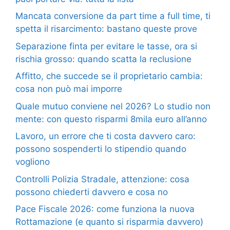
Mancata conversione da part time a full time, ti
spetta il risarcimento: bastano queste prove
Separazione finta per evitare le tasse, ora si
rischia grosso: quando scatta la reclusione
Affitto, che succede se il proprietario cambia:
cosa non può mai imporre
Quale mutuo conviene nel 2026? Lo studio non
mente: con questo risparmi 8mila euro all’anno
Lavoro, un errore che ti costa davvero caro:
possono sospenderti lo stipendio quando
vogliono
Controlli Polizia Stradale, attenzione: cosa
possono chiederti davvero e cosa no
Pace Fiscale 2026: come funziona la nuova
Rottamazione (e quanto si risparmia davvero)