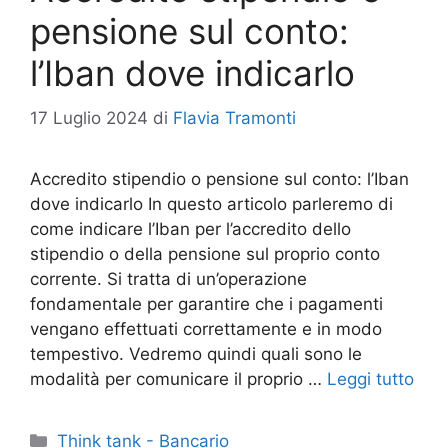
pensione sul conto:
l’Iban dove indicarlo
17 Luglio 2024
di
Flavia Tramonti
Accredito stipendio o pensione sul conto: l’Iban
dove indicarlo In questo articolo parleremo di
come indicare l’Iban per l’accredito dello
stipendio o della pensione sul proprio conto
corrente. Si tratta di un’operazione
fondamentale per garantire che i pagamenti
vengano effettuati correttamente e in modo
tempestivo. Vedremo quindi quali sono le
modalità per comunicare il proprio …
Leggi tutto
Categorie
Think tank - Bancario