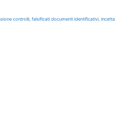
sione controlli
,
falsificati documenti identificativi
,
incetta