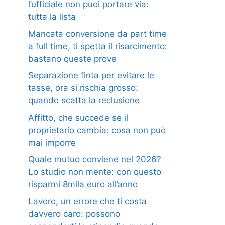
l’ufficiale non puoi portare via:
tutta la lista
Mancata conversione da part time
a full time, ti spetta il risarcimento:
bastano queste prove
Separazione finta per evitare le
tasse, ora si rischia grosso:
quando scatta la reclusione
Affitto, che succede se il
proprietario cambia: cosa non può
mai imporre
Quale mutuo conviene nel 2026?
Lo studio non mente: con questo
risparmi 8mila euro all’anno
Lavoro, un errore che ti costa
davvero caro: possono