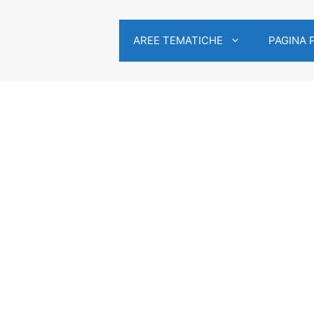
AREE TEMATICHE
PAGINA 