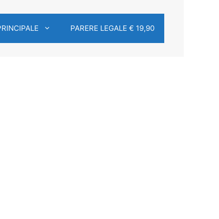
PRINCIPALE
PARERE LEGALE € 19,90