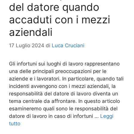
del datore quando
accaduti con i mezzi
aziendali
17 Luglio 2024
di
Luca Cruciani
Gli infortuni sui luoghi di lavoro rappresentano
una delle principali preoccupazioni per le
aziende e i lavoratori. In particolare, quando tali
incidenti avvengono con i mezzi aziendali, la
responsabilità del datore di lavoro diventa un
tema centrale da affrontare. In questo articolo
esamineremo quali sono le responsabilità del
datore di lavoro in caso di infortuni …
Leggi
tutto