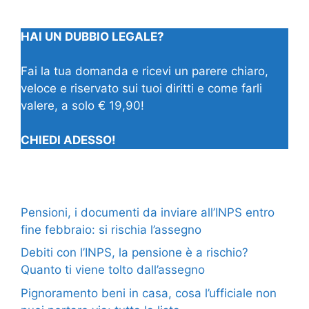
HAI UN DUBBIO LEGALE?
Fai la tua domanda e ricevi un parere chiaro,
veloce e riservato sui tuoi diritti e come farli
valere, a solo € 19,90!
CHIEDI ADESSO!
Pensioni, i documenti da inviare all’INPS entro
fine febbraio: si rischia l’assegno
Debiti con l’INPS, la pensione è a rischio?
Quanto ti viene tolto dall’assegno
Pignoramento beni in casa, cosa l’ufficiale non