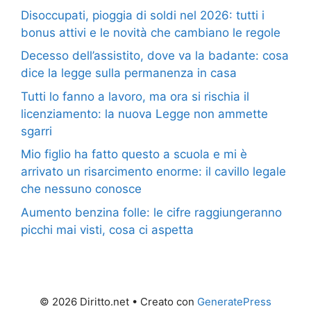
Disoccupati, pioggia di soldi nel 2026: tutti i
bonus attivi e le novità che cambiano le regole
Decesso dell’assistito, dove va la badante: cosa
dice la legge sulla permanenza in casa
Tutti lo fanno a lavoro, ma ora si rischia il
licenziamento: la nuova Legge non ammette
sgarri
Mio figlio ha fatto questo a scuola e mi è
arrivato un risarcimento enorme: il cavillo legale
che nessuno conosce
Aumento benzina folle: le cifre raggiungeranno
picchi mai visti, cosa ci aspetta
© 2026 Diritto.net
• Creato con
GeneratePress