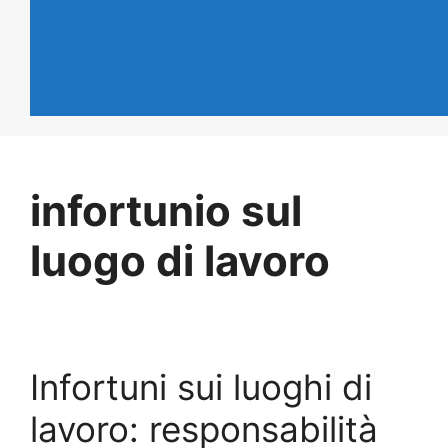
infortunio sul
luogo di lavoro
Infortuni sui luoghi di
lavoro: responsabilità