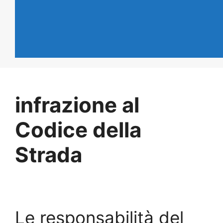
infrazione al
Codice della
Strada
Le responsabilità del