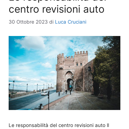
centro revisioni auto
30 Ottobre 2023
di
Luca Cruciani
Le responsabilità del centro revisioni auto Il