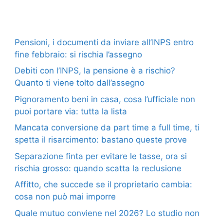
Pensioni, i documenti da inviare all’INPS entro
fine febbraio: si rischia l’assegno
Debiti con l’INPS, la pensione è a rischio?
Quanto ti viene tolto dall’assegno
Pignoramento beni in casa, cosa l’ufficiale non
puoi portare via: tutta la lista
Mancata conversione da part time a full time, ti
spetta il risarcimento: bastano queste prove
Separazione finta per evitare le tasse, ora si
rischia grosso: quando scatta la reclusione
Affitto, che succede se il proprietario cambia:
cosa non può mai imporre
Quale mutuo conviene nel 2026? Lo studio non