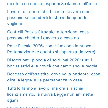
mente: con questo risparmi 8mila euro all’anno
Lavoro, un errore che ti costa davvero caro:
possono sospenderti lo stipendio quando
vogliono
Controlli Polizia Stradale, attenzione: cosa
possono chiederti davvero e cosa no
Pace Fiscale 2026: come funziona la nuova
Rottamazione (e quanto si risparmia davvero)
Disoccupati, pioggia di soldi nel 2026: tutti i
bonus attivi e le novità che cambiano le regole
Decesso dell’assistito, dove va la badante: cosa
dice la legge sulla permanenza in casa
Tutti lo fanno a lavoro, ma ora si rischia il
licenziamento: la nuova Legge non ammette
sgarri