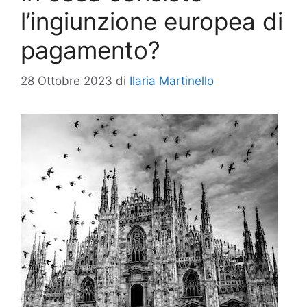
l’ingiunzione europea di
pagamento?
28 Ottobre 2023
di
Ilaria Martinello