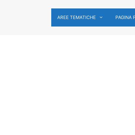
AREE TEMATICHE
PAGINA 