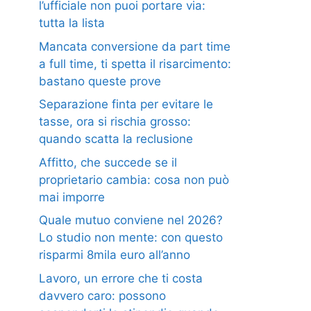
l’ufficiale non puoi portare via:
tutta la lista
Mancata conversione da part time
a full time, ti spetta il risarcimento:
bastano queste prove
Separazione finta per evitare le
tasse, ora si rischia grosso:
quando scatta la reclusione
Affitto, che succede se il
proprietario cambia: cosa non può
mai imporre
Quale mutuo conviene nel 2026?
Lo studio non mente: con questo
risparmi 8mila euro all’anno
Lavoro, un errore che ti costa
davvero caro: possono