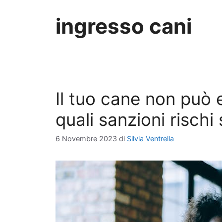
ingresso cani
Il tuo cane non può 
quali sanzioni rischi 
6 Novembre 2023
di
Silvia Ventrella