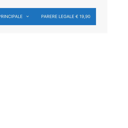
PRINCIPALE
PARERE LEGALE € 19,90