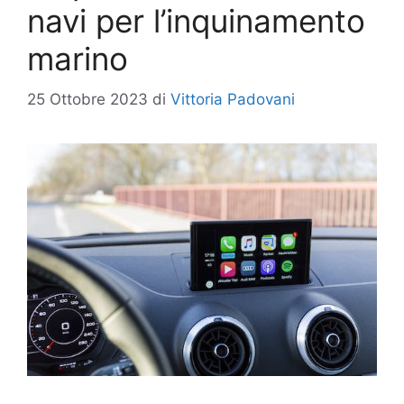
navi per l’inquinamento
marino
25 Ottobre 2023
di
Vittoria Padovani