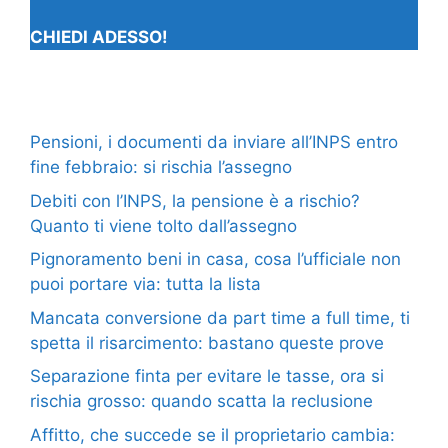
CHIEDI ADESSO!
Pensioni, i documenti da inviare all’INPS entro
fine febbraio: si rischia l’assegno
Debiti con l’INPS, la pensione è a rischio?
Quanto ti viene tolto dall’assegno
Pignoramento beni in casa, cosa l’ufficiale non
puoi portare via: tutta la lista
Mancata conversione da part time a full time, ti
spetta il risarcimento: bastano queste prove
Separazione finta per evitare le tasse, ora si
rischia grosso: quando scatta la reclusione
Affitto, che succede se il proprietario cambia: