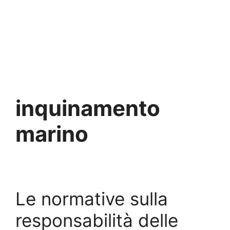
inquinamento
marino
Le normative sulla
responsabilità delle