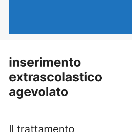
inserimento
extrascolastico
agevolato
Il trattamento