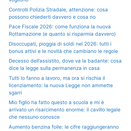
Controlli Polizia Stradale, attenzione: cosa
possono chiederti davvero e cosa no
Pace Fiscale 2026: come funziona la nuova
Rottamazione (e quanto si risparmia davvero)
Disoccupati, pioggia di soldi nel 2026: tutti i
bonus attivi e le novità che cambiano le regole
Decesso dell’assistito, dove va la badante: cosa
dice la legge sulla permanenza in casa
Tutti lo fanno a lavoro, ma ora si rischia il
licenziamento: la nuova Legge non ammette
sgarri
Mio figlio ha fatto questo a scuola e mi è
arrivato un risarcimento enorme: il cavillo legale
che nessuno conosce
Aumento benzina folle: le cifre raggiungeranno