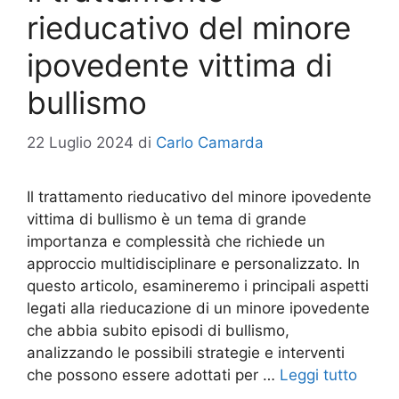
rieducativo del minore
ipovedente vittima di
bullismo
22 Luglio 2024
di
Carlo Camarda
Il trattamento rieducativo del minore ipovedente
vittima di bullismo è un tema di grande
importanza e complessità che richiede un
approccio multidisciplinare e personalizzato. In
questo articolo, esamineremo i principali aspetti
legati alla rieducazione di un minore ipovedente
che abbia subito episodi di bullismo,
analizzando le possibili strategie e interventi
che possono essere adottati per …
Leggi tutto