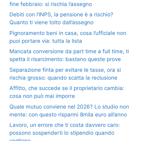
fine febbraio: si rischia l’assegno
Debiti con l’INPS, la pensione è a rischio?
Quanto ti viene tolto dall’assegno
Pignoramento beni in casa, cosa l’ufficiale non
puoi portare via: tutta la lista
Mancata conversione da part time a full time, ti
spetta il risarcimento: bastano queste prove
Separazione finta per evitare le tasse, ora si
rischia grosso: quando scatta la reclusione
Affitto, che succede se il proprietario cambia:
cosa non può mai imporre
Quale mutuo conviene nel 2026? Lo studio non
mente: con questo risparmi 8mila euro all’anno
Lavoro, un errore che ti costa davvero caro:
possono sospenderti lo stipendio quando
vogliono