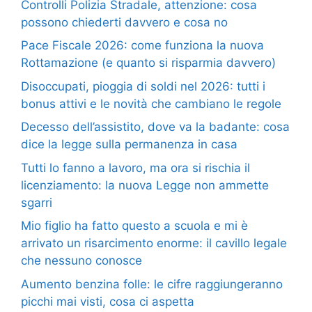
Controlli Polizia Stradale, attenzione: cosa
possono chiederti davvero e cosa no
Pace Fiscale 2026: come funziona la nuova
Rottamazione (e quanto si risparmia davvero)
Disoccupati, pioggia di soldi nel 2026: tutti i
bonus attivi e le novità che cambiano le regole
Decesso dell’assistito, dove va la badante: cosa
dice la legge sulla permanenza in casa
Tutti lo fanno a lavoro, ma ora si rischia il
licenziamento: la nuova Legge non ammette
sgarri
Mio figlio ha fatto questo a scuola e mi è
arrivato un risarcimento enorme: il cavillo legale
che nessuno conosce
Aumento benzina folle: le cifre raggiungeranno
picchi mai visti, cosa ci aspetta