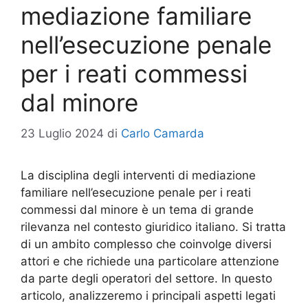
mediazione familiare
nell’esecuzione penale
per i reati commessi
dal minore
23 Luglio 2024
di
Carlo Camarda
La disciplina degli interventi di mediazione
familiare nell’esecuzione penale per i reati
commessi dal minore è un tema di grande
rilevanza nel contesto giuridico italiano. Si tratta
di un ambito complesso che coinvolge diversi
attori e che richiede una particolare attenzione
da parte degli operatori del settore. In questo
articolo, analizzeremo i principali aspetti legati