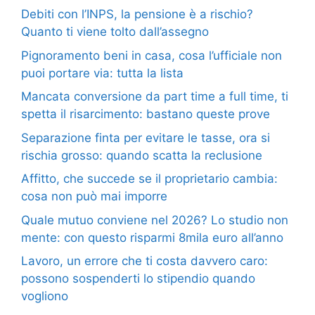
Debiti con l’INPS, la pensione è a rischio?
Quanto ti viene tolto dall’assegno
Pignoramento beni in casa, cosa l’ufficiale non
puoi portare via: tutta la lista
Mancata conversione da part time a full time, ti
spetta il risarcimento: bastano queste prove
Separazione finta per evitare le tasse, ora si
rischia grosso: quando scatta la reclusione
Affitto, che succede se il proprietario cambia:
cosa non può mai imporre
Quale mutuo conviene nel 2026? Lo studio non
mente: con questo risparmi 8mila euro all’anno
Lavoro, un errore che ti costa davvero caro:
possono sospenderti lo stipendio quando
vogliono