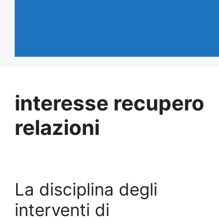
interesse recupero
relazioni
La disciplina degli
interventi di