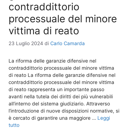
contraddittorio
processuale del minore
vittima di reato
23 Luglio 2024
di
Carlo Camarda
La riforma delle garanzie difensive nel
contraddittorio processuale del minore vittima
di reato La riforma delle garanzie difensive nel
contraddittorio processuale del minore vittima
di reato rappresenta un importante passo
avanti nella tutela dei diritti dei più vulnerabili
all’interno del sistema giudiziario. Attraverso
l’introduzione di nuove disposizioni normative, si
è cercato di garantire una maggiore …
Leggi
tutto