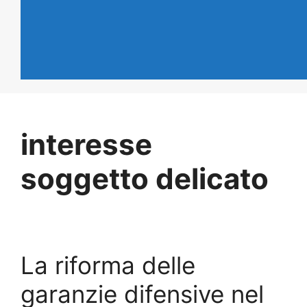
interesse
soggetto delicato
La riforma delle
garanzie difensive nel