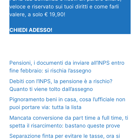
veloce e riservato sui tuoi diritti e come farli
valere, a solo € 19,90!
CHIEDI ADESSO!
Pensioni, i documenti da inviare all’INPS entro
fine febbraio: si rischia l’assegno
Debiti con l’INPS, la pensione è a rischio?
Quanto ti viene tolto dall’assegno
Pignoramento beni in casa, cosa l’ufficiale non
puoi portare via: tutta la lista
Mancata conversione da part time a full time, ti
spetta il risarcimento: bastano queste prove
Separazione finta per evitare le tasse, ora si