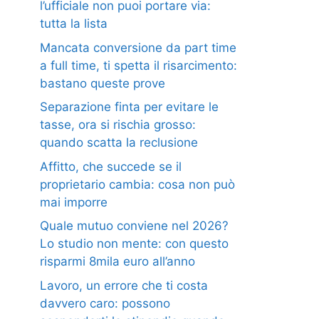
l’ufficiale non puoi portare via:
tutta la lista
Mancata conversione da part time
a full time, ti spetta il risarcimento:
bastano queste prove
Separazione finta per evitare le
tasse, ora si rischia grosso:
quando scatta la reclusione
Affitto, che succede se il
proprietario cambia: cosa non può
mai imporre
Quale mutuo conviene nel 2026?
Lo studio non mente: con questo
risparmi 8mila euro all’anno
Lavoro, un errore che ti costa
davvero caro: possono