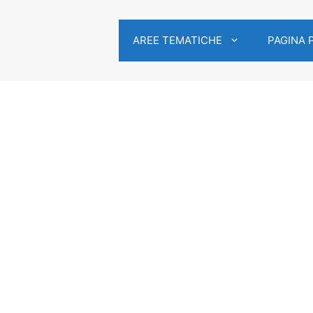
AREE TEMATICHE
PAGINA 