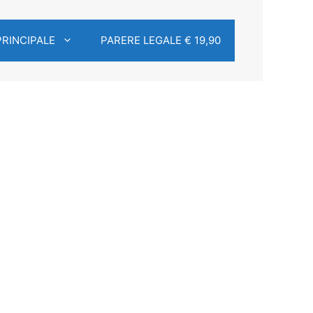
PRINCIPALE
PARERE LEGALE € 19,90