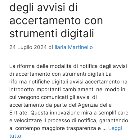
degli avvisi di
accertamento con
strumenti digitali
24 Luglio 2024
di
Ilaria Martinello
La riforma delle modalità di notifica degli avvisi
di accertamento con strumenti digitali La
riforma notifiche digitali avvisi accertamento ha
introdotto importanti cambiamenti nel modo in
cui vengono comunicati gli avvisi di
accertamento da parte dell’Agenzia delle
Entrate. Questa innovazione mira a semplificare
e velocizzare il processo di notifica, garantendo
al contempo maggiore trasparenza e …
Leggi
tutto