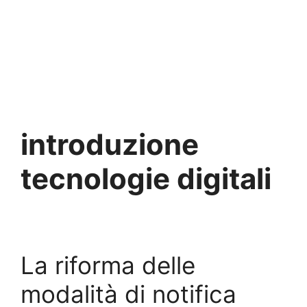
introduzione
tecnologie digitali
La riforma delle
modalità di notifica