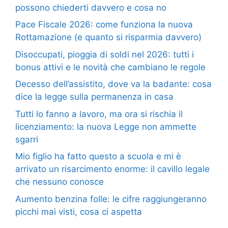
possono chiederti davvero e cosa no
Pace Fiscale 2026: come funziona la nuova
Rottamazione (e quanto si risparmia davvero)
Disoccupati, pioggia di soldi nel 2026: tutti i
bonus attivi e le novità che cambiano le regole
Decesso dell’assistito, dove va la badante: cosa
dice la legge sulla permanenza in casa
Tutti lo fanno a lavoro, ma ora si rischia il
licenziamento: la nuova Legge non ammette
sgarri
Mio figlio ha fatto questo a scuola e mi è
arrivato un risarcimento enorme: il cavillo legale
che nessuno conosce
Aumento benzina folle: le cifre raggiungeranno
picchi mai visti, cosa ci aspetta