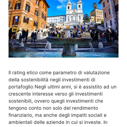
Il rating etico come parametro di valutazione
della sostenibilità negli investimenti di
portafoglio Negli ultimi anni, si è assistito ad un
crescente interesse verso gli investimenti
sostenibili, ovvero quegli investimenti che
tengono conto non solo del rendimento
finanziario, ma anche degli impatti sociali e
ambientali delle aziende in cui si investe. In