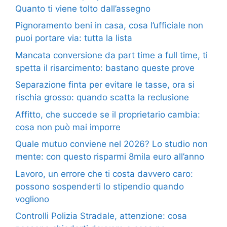
Quanto ti viene tolto dall’assegno
Pignoramento beni in casa, cosa l’ufficiale non
puoi portare via: tutta la lista
Mancata conversione da part time a full time, ti
spetta il risarcimento: bastano queste prove
Separazione finta per evitare le tasse, ora si
rischia grosso: quando scatta la reclusione
Affitto, che succede se il proprietario cambia:
cosa non può mai imporre
Quale mutuo conviene nel 2026? Lo studio non
mente: con questo risparmi 8mila euro all’anno
Lavoro, un errore che ti costa davvero caro:
possono sospenderti lo stipendio quando
vogliono
Controlli Polizia Stradale, attenzione: cosa