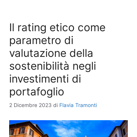
Il rating etico come
parametro di
valutazione della
sostenibilità negli
investimenti di
portafoglio
2 Dicembre 2023
di
Flavia Tramonti