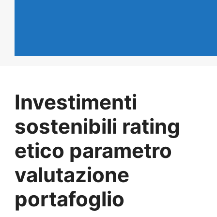
Investimenti
sostenibili rating
etico parametro
valutazione
portafoglio