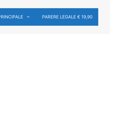
PRINCIPALE
PARERE LEGALE € 19,90