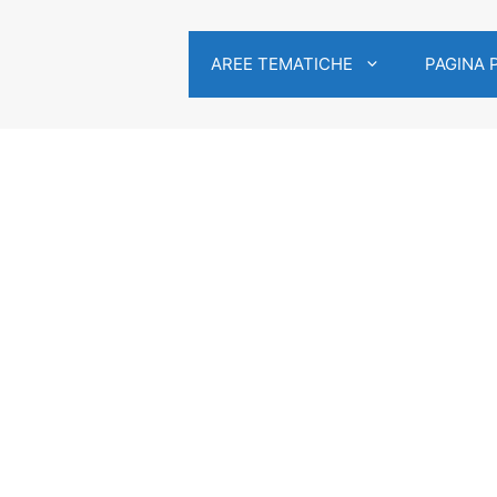
AREE TEMATICHE
PAGINA 