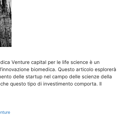
dica Venture capital per le life science è un
 l’innovazione biomedica. Questo articolo esplorerà
iamento delle startup nel campo delle scienze della
e che questo tipo di investimento comporta. Il
nture