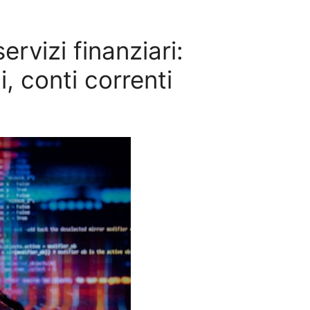
servizi finanziari:
i, conti correnti