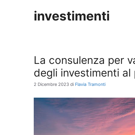
investimenti
La consulenza per v
degli investimenti al 
2 Dicembre 2023
di
Flavia Tramonti