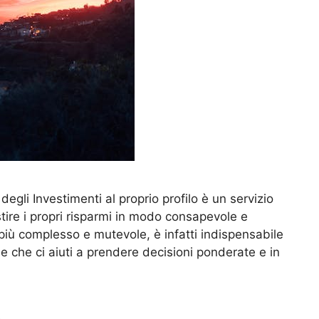
egli Investimenti al proprio profilo è un servizio
ire i propri risparmi in modo consapevole e
più complesso e mutevole, è infatti indispensabile
e che ci aiuti a prendere decisioni ponderate e in