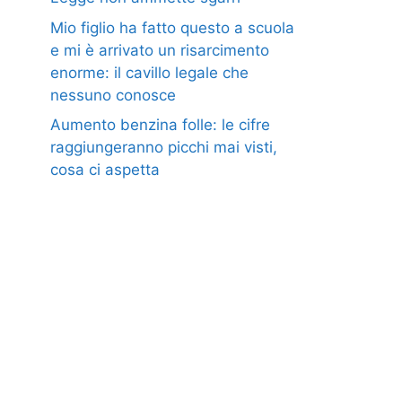
Mio figlio ha fatto questo a scuola
e mi è arrivato un risarcimento
enorme: il cavillo legale che
nessuno conosce
Aumento benzina folle: le cifre
raggiungeranno picchi mai visti,
cosa ci aspetta