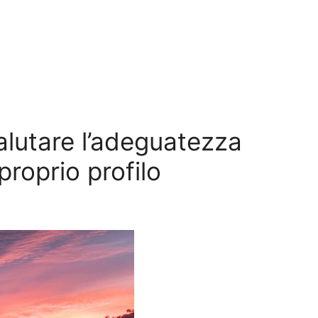
alutare l’adeguatezza
proprio profilo