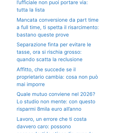
l’ufficiale non puoi portare via:
tutta la lista
Mancata conversione da part time
a full time, ti spetta il risarcimento:
bastano queste prove
Separazione finta per evitare le
tasse, ora si rischia grosso:
quando scatta la reclusione
Affitto, che succede se il
proprietario cambia: cosa non può
mai imporre
Quale mutuo conviene nel 2026?
Lo studio non mente: con questo
risparmi 8mila euro all’anno
Lavoro, un errore che ti costa
davvero caro: possono