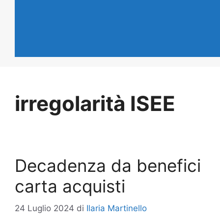
irregolarità ISEE
Decadenza da benefici
carta acquisti
24 Luglio 2024
di
Ilaria Martinello