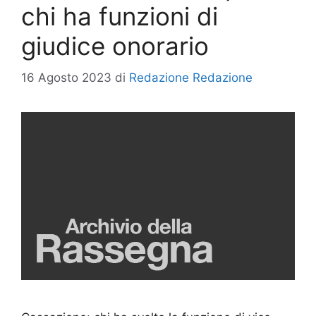
chi ha funzioni di
giudice onorario
16 Agosto 2023
di
Redazione Redazione