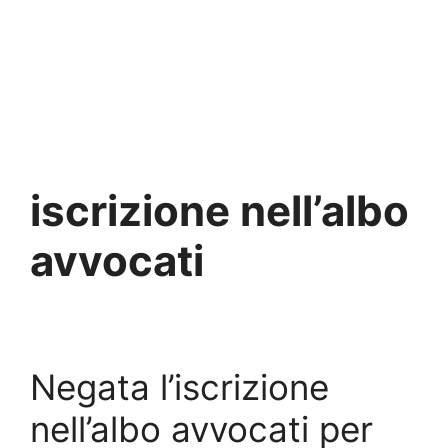
iscrizione nell’albo
avvocati
Negata l’iscrizione
nell’albo avvocati per