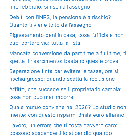
fine febbraio: si rischia l’assegno
Debiti con l’INPS, la pensione è a rischio?
Quanto ti viene tolto dall’assegno
Pignoramento beni in casa, cosa l’ufficiale non
puoi portare via: tutta la lista
Mancata conversione da part time a full time, ti
spetta il risarcimento: bastano queste prove
Separazione finta per evitare le tasse, ora si
rischia grosso: quando scatta la reclusione
Affitto, che succede se il proprietario cambia:
cosa non può mai imporre
Quale mutuo conviene nel 2026? Lo studio non
mente: con questo risparmi 8mila euro all’anno
Lavoro, un errore che ti costa davvero caro:
possono sospenderti lo stipendio quando