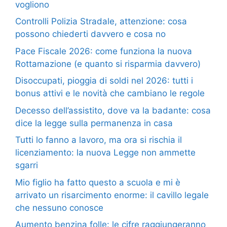
vogliono
Controlli Polizia Stradale, attenzione: cosa
possono chiederti davvero e cosa no
Pace Fiscale 2026: come funziona la nuova
Rottamazione (e quanto si risparmia davvero)
Disoccupati, pioggia di soldi nel 2026: tutti i
bonus attivi e le novità che cambiano le regole
Decesso dell’assistito, dove va la badante: cosa
dice la legge sulla permanenza in casa
Tutti lo fanno a lavoro, ma ora si rischia il
licenziamento: la nuova Legge non ammette
sgarri
Mio figlio ha fatto questo a scuola e mi è
arrivato un risarcimento enorme: il cavillo legale
che nessuno conosce
Aumento benzina folle: le cifre raggiungeranno