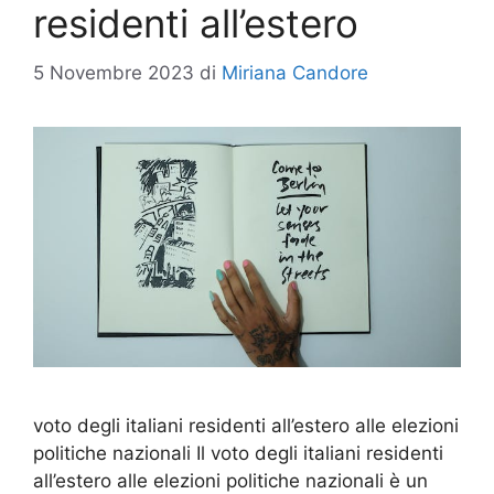
residenti all’estero
5 Novembre 2023
di
Miriana Candore
voto degli italiani residenti all’estero alle elezioni
politiche nazionali Il voto degli italiani residenti
all’estero alle elezioni politiche nazionali è un