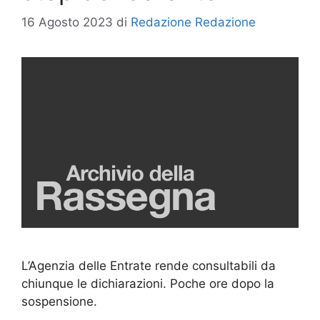
16 Agosto 2023
di
Redazione Redazione
L’Agenzia delle Entrate rende consultabili da
chiunque le dichiarazioni. Poche ore dopo la
sospensione.