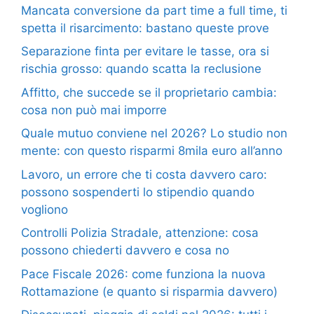
Mancata conversione da part time a full time, ti
spetta il risarcimento: bastano queste prove
Separazione finta per evitare le tasse, ora si
rischia grosso: quando scatta la reclusione
Affitto, che succede se il proprietario cambia:
cosa non può mai imporre
Quale mutuo conviene nel 2026? Lo studio non
mente: con questo risparmi 8mila euro all’anno
Lavoro, un errore che ti costa davvero caro:
possono sospenderti lo stipendio quando
vogliono
Controlli Polizia Stradale, attenzione: cosa
possono chiederti davvero e cosa no
Pace Fiscale 2026: come funziona la nuova
Rottamazione (e quanto si risparmia davvero)