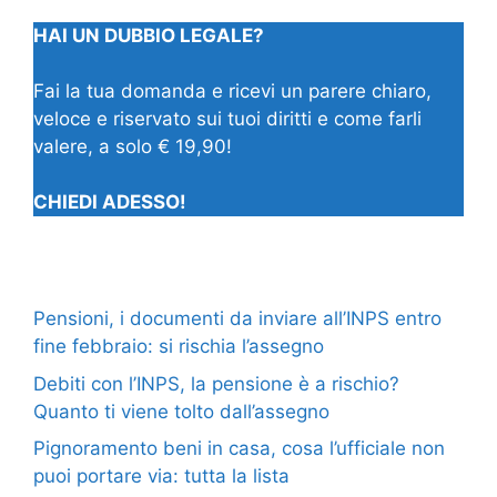
HAI UN DUBBIO LEGALE?
Fai la tua domanda e ricevi un parere chiaro,
veloce e riservato sui tuoi diritti e come farli
valere, a solo € 19,90!
CHIEDI ADESSO!
Pensioni, i documenti da inviare all’INPS entro
fine febbraio: si rischia l’assegno
Debiti con l’INPS, la pensione è a rischio?
Quanto ti viene tolto dall’assegno
Pignoramento beni in casa, cosa l’ufficiale non
puoi portare via: tutta la lista