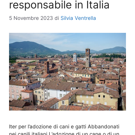
responsabile in Italia
5 Novembre 2023
di
Silvia Ventrella
Iter per l’adozione di cani e gatti Abbandonati
nei canili italiani L’adozione di un cane o di un