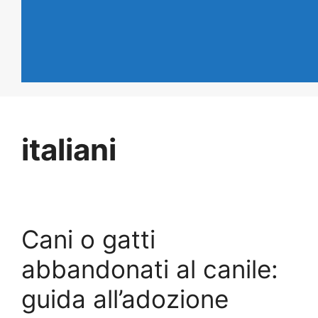
italiani
Cani o gatti
abbandonati al canile:
guida all’adozione