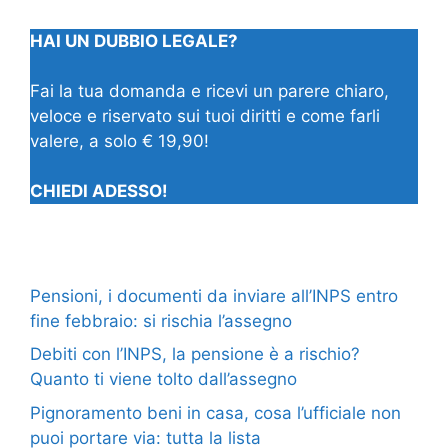
HAI UN DUBBIO LEGALE?
Fai la tua domanda e ricevi un parere chiaro,
veloce e riservato sui tuoi diritti e come farli
valere, a solo € 19,90!
CHIEDI ADESSO!
Pensioni, i documenti da inviare all’INPS entro
fine febbraio: si rischia l’assegno
Debiti con l’INPS, la pensione è a rischio?
Quanto ti viene tolto dall’assegno
Pignoramento beni in casa, cosa l’ufficiale non
puoi portare via: tutta la lista