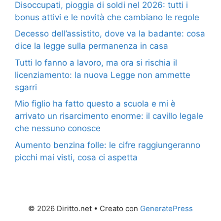
Disoccupati, pioggia di soldi nel 2026: tutti i
bonus attivi e le novità che cambiano le regole
Decesso dell’assistito, dove va la badante: cosa
dice la legge sulla permanenza in casa
Tutti lo fanno a lavoro, ma ora si rischia il
licenziamento: la nuova Legge non ammette
sgarri
Mio figlio ha fatto questo a scuola e mi è
arrivato un risarcimento enorme: il cavillo legale
che nessuno conosce
Aumento benzina folle: le cifre raggiungeranno
picchi mai visti, cosa ci aspetta
© 2026 Diritto.net
• Creato con
GeneratePress