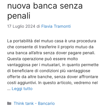
nuova banca senza
penali
17 Luglio 2024
di
Flavia Tramonti
La portabilità del mutuo casa è una procedura
che consente di trasferire il proprio mutuo da
una banca all’altra senza dover pagare penali.
Questa operazione può essere molto
vantaggiosa per i mutuatari, in quanto permette
di beneficiare di condizioni più vantaggiose
offerte da altre banche, senza dover affrontare
costi aggiuntivi. In questo articolo, vedremo nel
…
Leggi tutto
Categorie
Think tank - Bancario