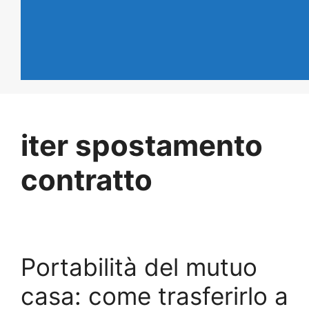
iter spostamento
contratto
Portabilità del mutuo
casa: come trasferirlo a