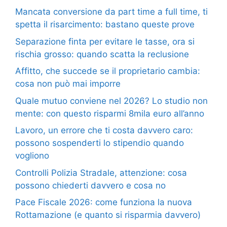
Mancata conversione da part time a full time, ti
spetta il risarcimento: bastano queste prove
Separazione finta per evitare le tasse, ora si
rischia grosso: quando scatta la reclusione
Affitto, che succede se il proprietario cambia:
cosa non può mai imporre
Quale mutuo conviene nel 2026? Lo studio non
mente: con questo risparmi 8mila euro all’anno
Lavoro, un errore che ti costa davvero caro:
possono sospenderti lo stipendio quando
vogliono
Controlli Polizia Stradale, attenzione: cosa
possono chiederti davvero e cosa no
Pace Fiscale 2026: come funziona la nuova
Rottamazione (e quanto si risparmia davvero)