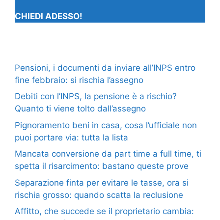
CHIEDI ADESSO!
Pensioni, i documenti da inviare all’INPS entro
fine febbraio: si rischia l’assegno
Debiti con l’INPS, la pensione è a rischio?
Quanto ti viene tolto dall’assegno
Pignoramento beni in casa, cosa l’ufficiale non
puoi portare via: tutta la lista
Mancata conversione da part time a full time, ti
spetta il risarcimento: bastano queste prove
Separazione finta per evitare le tasse, ora si
rischia grosso: quando scatta la reclusione
Affitto, che succede se il proprietario cambia: