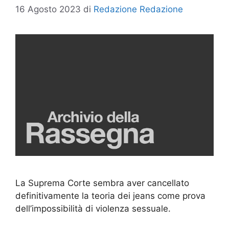
16 Agosto 2023
di
Redazione Redazione
La Suprema Corte sembra aver cancellato
definitivamente la teoria dei jeans come prova
dell’impossibilità di violenza sessuale.