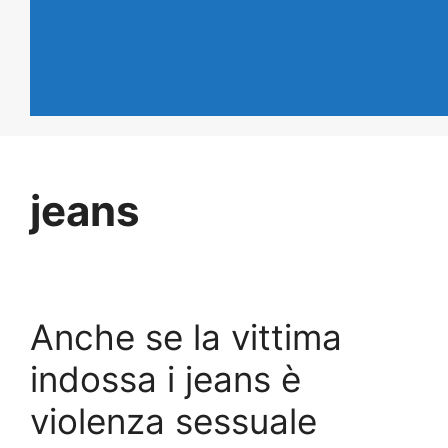
jeans
Anche se la vittima
indossa i jeans è
violenza sessuale