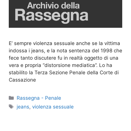
E’ sempre violenza sessuale anche se la vittima
indossa i jeans, e la nota sentenza del 1998 che
fece tanto discutere fu in realtà oggetto di una
vera e propria “distorsione mediatica”. Lo ha
stabilito la Terza Sezione Penale della Corte di
Cassazione
Categorie
Rassegna - Penale
Tag
jeans
,
violenza sessuale