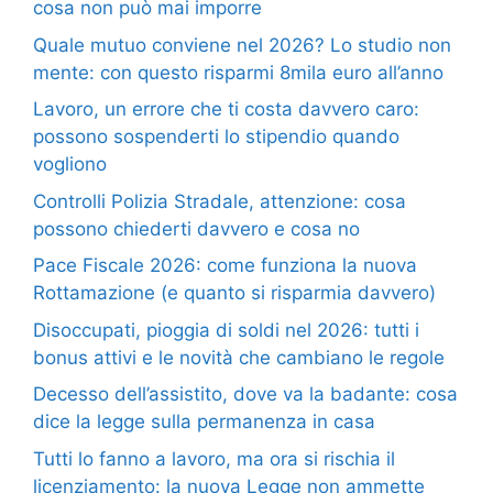
cosa non può mai imporre
Quale mutuo conviene nel 2026? Lo studio non
mente: con questo risparmi 8mila euro all’anno
Lavoro, un errore che ti costa davvero caro:
possono sospenderti lo stipendio quando
vogliono
Controlli Polizia Stradale, attenzione: cosa
possono chiederti davvero e cosa no
Pace Fiscale 2026: come funziona la nuova
Rottamazione (e quanto si risparmia davvero)
Disoccupati, pioggia di soldi nel 2026: tutti i
bonus attivi e le novità che cambiano le regole
Decesso dell’assistito, dove va la badante: cosa
dice la legge sulla permanenza in casa
Tutti lo fanno a lavoro, ma ora si rischia il
licenziamento: la nuova Legge non ammette