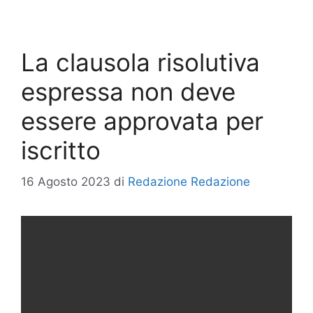
La clausola risolutiva
espressa non deve
essere approvata per
iscritto
16 Agosto 2023
di
Redazione Redazione