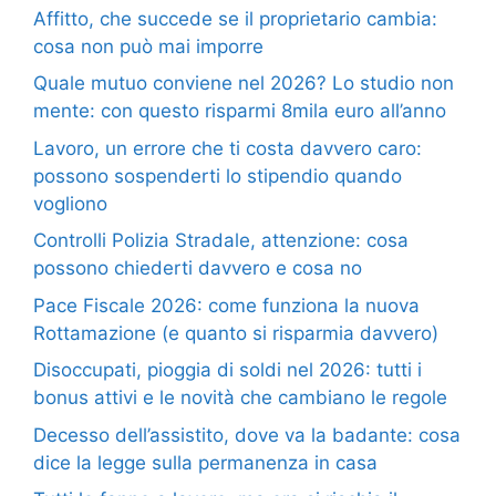
Affitto, che succede se il proprietario cambia:
cosa non può mai imporre
Quale mutuo conviene nel 2026? Lo studio non
mente: con questo risparmi 8mila euro all’anno
Lavoro, un errore che ti costa davvero caro:
possono sospenderti lo stipendio quando
vogliono
Controlli Polizia Stradale, attenzione: cosa
possono chiederti davvero e cosa no
Pace Fiscale 2026: come funziona la nuova
Rottamazione (e quanto si risparmia davvero)
Disoccupati, pioggia di soldi nel 2026: tutti i
bonus attivi e le novità che cambiano le regole
Decesso dell’assistito, dove va la badante: cosa
dice la legge sulla permanenza in casa