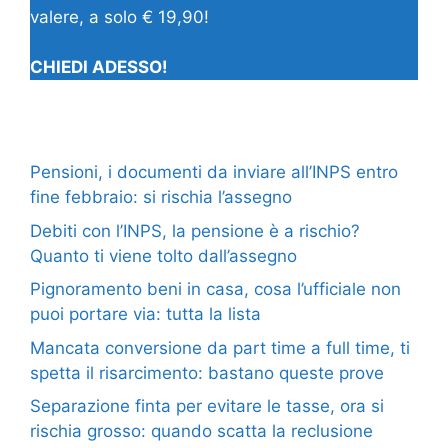
valere, a solo € 19,90!
CHIEDI ADESSO!
Pensioni, i documenti da inviare all’INPS entro
fine febbraio: si rischia l’assegno
Debiti con l’INPS, la pensione è a rischio?
Quanto ti viene tolto dall’assegno
Pignoramento beni in casa, cosa l’ufficiale non
puoi portare via: tutta la lista
Mancata conversione da part time a full time, ti
spetta il risarcimento: bastano queste prove
Separazione finta per evitare le tasse, ora si
rischia grosso: quando scatta la reclusione