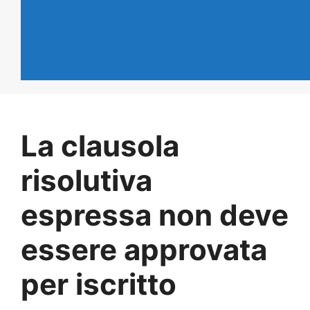
La clausola
risolutiva
espressa non deve
essere approvata
per iscritto