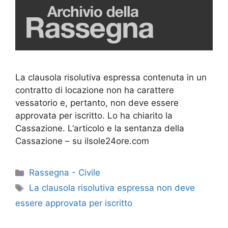
La clausola risolutiva espressa contenuta in un
contratto di locazione non ha carattere
vessatorio e, pertanto, non deve essere
approvata per iscritto. Lo ha chiarito la
Cassazione. L‘articolo e la sentanza della
Cassazione – su ilsole24ore.com
Categorie
Rassegna - Civile
Tag
La clausola risolutiva espressa non deve
essere approvata per iscritto