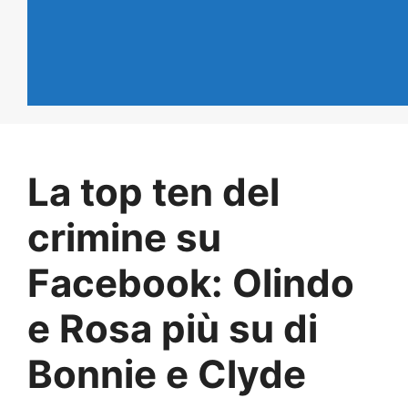
La top ten del
crimine su
Facebook: Olindo
e Rosa più su di
Bonnie e Clyde