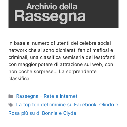
In base al numero di utenti del celebre social
network che si sono dichiarati fan di mafiosi e
criminali, una classifica semiseria dei lestofanti
con maggior potere di attrazione sul web, con
non poche sorprese… La sorprendente
classifica.
Categorie
Rassegna - Rete e Internet
Tag
La top ten del crimine su Facebook: Olindo e
Rosa più su di Bonnie e Clyde