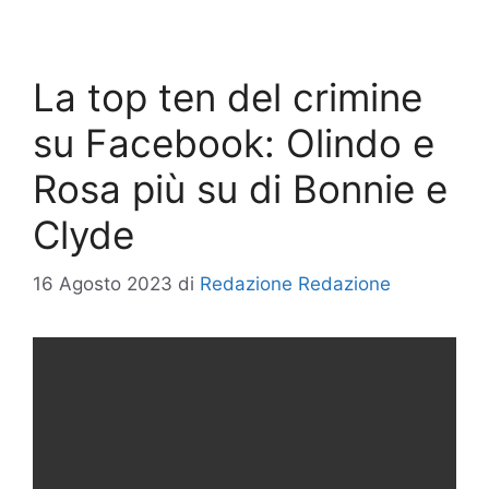
La top ten del crimine
su Facebook: Olindo e
Rosa più su di Bonnie e
Clyde
16 Agosto 2023
di
Redazione Redazione