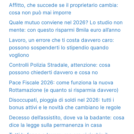
Affitto, che succede se il proprietario cambia:
cosa non può mai imporre
Quale mutuo conviene nel 2026? Lo studio non
mente: con questo risparmi 8mila euro all’anno
Lavoro, un errore che ti costa davvero caro:
possono sospenderti lo stipendio quando
vogliono
Controlli Polizia Stradale, attenzione: cosa
possono chiederti davvero e cosa no
Pace Fiscale 2026: come funziona la nuova
Rottamazione (e quanto si risparmia davvero)
Disoccupati, pioggia di soldi nel 2026: tutti i
bonus attivi e le novità che cambiano le regole
Decesso dell’assistito, dove va la badante: cosa
dice la legge sulla permanenza in casa