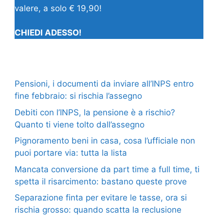
valere, a solo € 19,90!
CHIEDI ADESSO!
Pensioni, i documenti da inviare all’INPS entro
fine febbraio: si rischia l’assegno
Debiti con l’INPS, la pensione è a rischio?
Quanto ti viene tolto dall’assegno
Pignoramento beni in casa, cosa l’ufficiale non
puoi portare via: tutta la lista
Mancata conversione da part time a full time, ti
spetta il risarcimento: bastano queste prove
Separazione finta per evitare le tasse, ora si
rischia grosso: quando scatta la reclusione