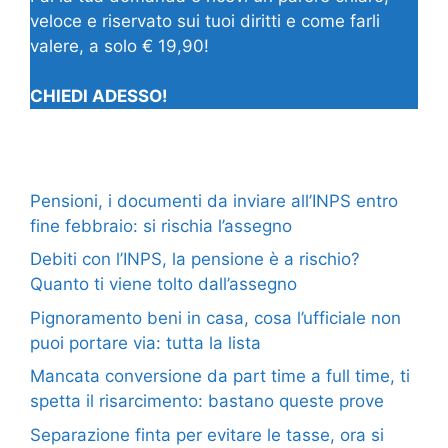
veloce e riservato sui tuoi diritti e come farli
valere, a solo € 19,90!
CHIEDI ADESSO!
Pensioni, i documenti da inviare all’INPS entro
fine febbraio: si rischia l’assegno
Debiti con l’INPS, la pensione è a rischio?
Quanto ti viene tolto dall’assegno
Pignoramento beni in casa, cosa l’ufficiale non
puoi portare via: tutta la lista
Mancata conversione da part time a full time, ti
spetta il risarcimento: bastano queste prove
Separazione finta per evitare le tasse, ora si