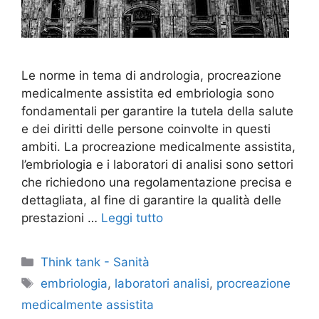
Le norme in tema di andrologia, procreazione
medicalmente assistita ed embriologia sono
fondamentali per garantire la tutela della salute
e dei diritti delle persone coinvolte in questi
ambiti. La procreazione medicalmente assistita,
l’embriologia e i laboratori di analisi sono settori
che richiedono una regolamentazione precisa e
dettagliata, al fine di garantire la qualità delle
prestazioni …
Leggi tutto
Categorie
Think tank - Sanità
Tag
embriologia
,
laboratori analisi
,
procreazione
medicalmente assistita