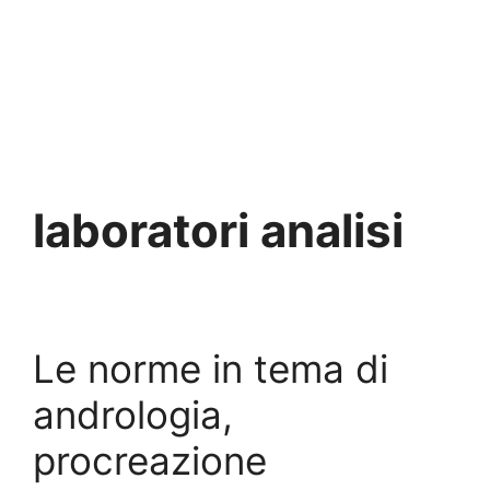
laboratori analisi
Le norme in tema di
andrologia,
procreazione