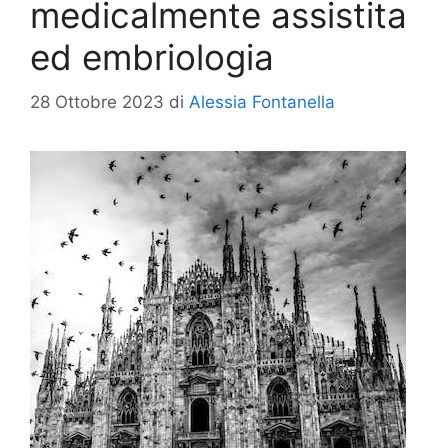
medicalmente assistita
ed embriologia
28 Ottobre 2023
di
Alessia Fontanella