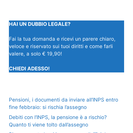
HAI UN DUBBIO LEGALE?
Fai la tua domanda e ricevi un parere chiaro,
veloce e riservato sui tuoi diritti e come farli
valere, a solo € 19,90!
CHIEDI ADESSO!
Pensioni, i documenti da inviare all’INPS entro
fine febbraio: si rischia l’assegno
Debiti con l’INPS, la pensione è a rischio?
Quanto ti viene tolto dall’assegno