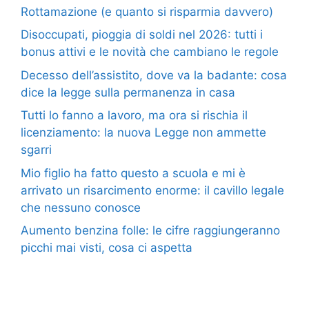
Rottamazione (e quanto si risparmia davvero)
Disoccupati, pioggia di soldi nel 2026: tutti i
bonus attivi e le novità che cambiano le regole
Decesso dell’assistito, dove va la badante: cosa
dice la legge sulla permanenza in casa
Tutti lo fanno a lavoro, ma ora si rischia il
licenziamento: la nuova Legge non ammette
sgarri
Mio figlio ha fatto questo a scuola e mi è
arrivato un risarcimento enorme: il cavillo legale
che nessuno conosce
Aumento benzina folle: le cifre raggiungeranno
picchi mai visti, cosa ci aspetta