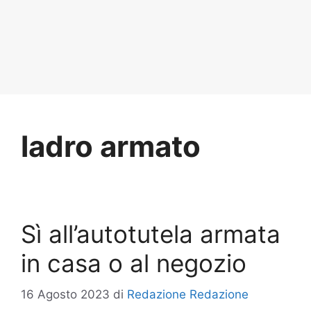
ladro armato
Sì all’autotutela armata
in casa o al negozio
16 Agosto 2023
di
Redazione Redazione