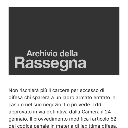
Non rischierà più il carcere per eccesso di
difesa chi sparerà a un ladro armato entrato in
casa o nel suo negozio. Lo prevede il ddl
approvato in via definitiva dalla Camera il 24
gennaio. Il provvedimento modifica l’articolo 52
del codice penale in materia di legittima difesa.