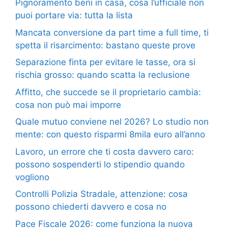
Pignoramento beni in casa, cosa l’ufficiale non
puoi portare via: tutta la lista
Mancata conversione da part time a full time, ti
spetta il risarcimento: bastano queste prove
Separazione finta per evitare le tasse, ora si
rischia grosso: quando scatta la reclusione
Affitto, che succede se il proprietario cambia:
cosa non può mai imporre
Quale mutuo conviene nel 2026? Lo studio non
mente: con questo risparmi 8mila euro all’anno
Lavoro, un errore che ti costa davvero caro:
possono sospenderti lo stipendio quando
vogliono
Controlli Polizia Stradale, attenzione: cosa
possono chiederti davvero e cosa no
Pace Fiscale 2026: come funziona la nuova