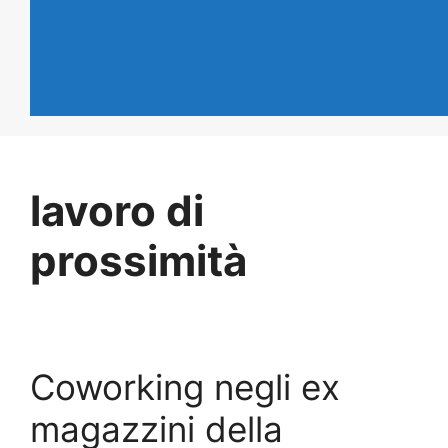
lavoro di
prossimità
Coworking negli ex
magazzini della