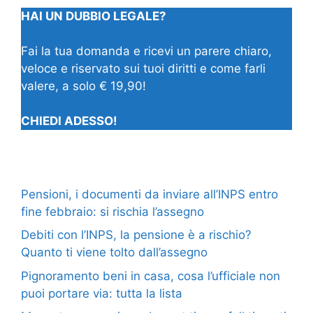
HAI UN DUBBIO LEGALE?
Fai la tua domanda e ricevi un parere chiaro,
veloce e riservato sui tuoi diritti e come farli
valere, a solo € 19,90!
CHIEDI ADESSO!
Pensioni, i documenti da inviare all’INPS entro
fine febbraio: si rischia l’assegno
Debiti con l’INPS, la pensione è a rischio?
Quanto ti viene tolto dall’assegno
Pignoramento beni in casa, cosa l’ufficiale non
puoi portare via: tutta la lista