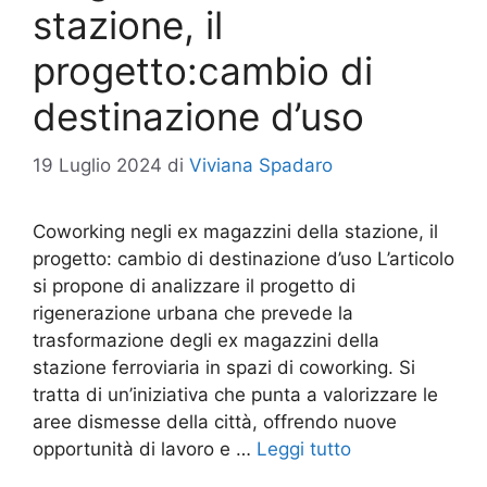
stazione, il
progetto:cambio di
destinazione d’uso
19 Luglio 2024
di
Viviana Spadaro
Coworking negli ex magazzini della stazione, il
progetto: cambio di destinazione d’uso L’articolo
si propone di analizzare il progetto di
rigenerazione urbana che prevede la
trasformazione degli ex magazzini della
stazione ferroviaria in spazi di coworking. Si
tratta di un’iniziativa che punta a valorizzare le
aree dismesse della città, offrendo nuove
opportunità di lavoro e …
Leggi tutto