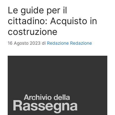
Le guide per il
cittadino: Acquisto in
costruzione
16 Agosto 2023
di
Redazione Redazione