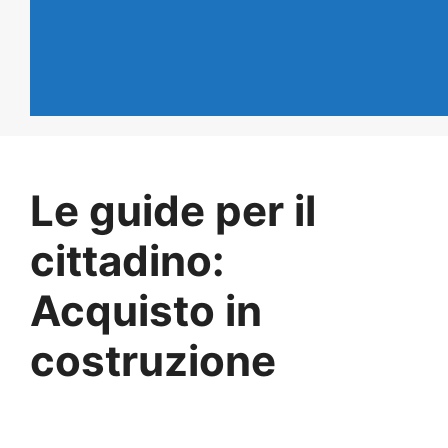
Le guide per il
cittadino:
Acquisto in
costruzione