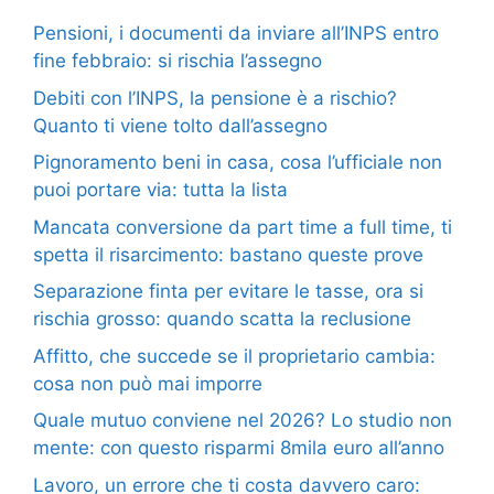
Pensioni, i documenti da inviare all’INPS entro
fine febbraio: si rischia l’assegno
Debiti con l’INPS, la pensione è a rischio?
Quanto ti viene tolto dall’assegno
Pignoramento beni in casa, cosa l’ufficiale non
puoi portare via: tutta la lista
Mancata conversione da part time a full time, ti
spetta il risarcimento: bastano queste prove
Separazione finta per evitare le tasse, ora si
rischia grosso: quando scatta la reclusione
Affitto, che succede se il proprietario cambia:
cosa non può mai imporre
Quale mutuo conviene nel 2026? Lo studio non
mente: con questo risparmi 8mila euro all’anno
Lavoro, un errore che ti costa davvero caro: