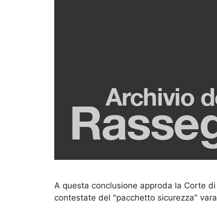
A questa conclusione approda la Corte di 
contestate del "pacchetto sicurezza" var