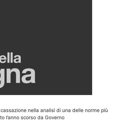
cassazione nella analisi di una delle norme più
ato l’anno scorso da Governo