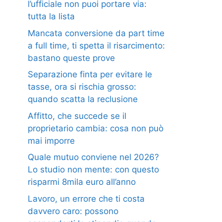
l’ufficiale non puoi portare via:
tutta la lista
Mancata conversione da part time
a full time, ti spetta il risarcimento:
bastano queste prove
Separazione finta per evitare le
tasse, ora si rischia grosso:
quando scatta la reclusione
Affitto, che succede se il
proprietario cambia: cosa non può
mai imporre
Quale mutuo conviene nel 2026?
Lo studio non mente: con questo
risparmi 8mila euro all’anno
Lavoro, un errore che ti costa
davvero caro: possono