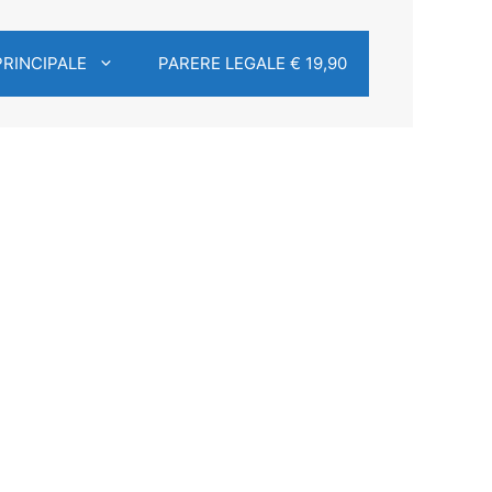
PRINCIPALE
PARERE LEGALE € 19,90