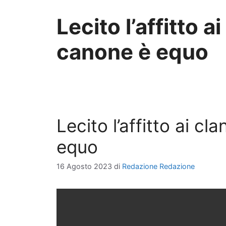
Lecito l’affitto ai
canone è equo
Lecito l’affitto ai cl
equo
16 Agosto 2023
di
Redazione Redazione