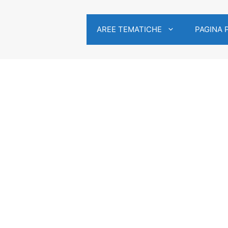
AREE TEMATICHE
PAGINA 