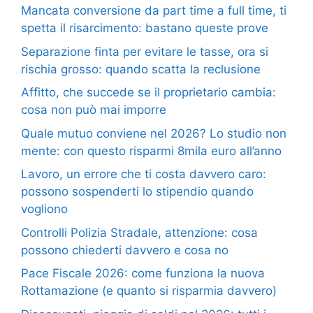
Mancata conversione da part time a full time, ti
spetta il risarcimento: bastano queste prove
Separazione finta per evitare le tasse, ora si
rischia grosso: quando scatta la reclusione
Affitto, che succede se il proprietario cambia:
cosa non può mai imporre
Quale mutuo conviene nel 2026? Lo studio non
mente: con questo risparmi 8mila euro all’anno
Lavoro, un errore che ti costa davvero caro:
possono sospenderti lo stipendio quando
vogliono
Controlli Polizia Stradale, attenzione: cosa
possono chiederti davvero e cosa no
Pace Fiscale 2026: come funziona la nuova
Rottamazione (e quanto si risparmia davvero)