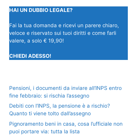
HAI UN DUBBIO LEGALE?
Fai la tua domanda e ricevi un parere chiaro,
veloce e riservato sui tuoi diritti e come farli
valere, a solo € 19,90!
CHIEDI ADESSO!
Pensioni, i documenti da inviare all’INPS entro
fine febbraio: si rischia l’assegno
Debiti con l’INPS, la pensione è a rischio?
Quanto ti viene tolto dall’assegno
Pignoramento beni in casa, cosa l’ufficiale non
puoi portare via: tutta la lista