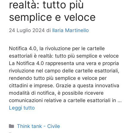
realtà: tutto più
semplice e veloce
24 Luglio 2024
di
Ilaria Martinello
Notifica 4.0, la rivoluzione per le cartelle
esattoriali è realtà: tutto più semplice e veloce
La Notifica 4.0 rappresenta una vera e propria
rivoluzione nel campo delle cartelle esattoriali,
rendendo tutto più semplice e veloce per
cittadini e imprese. Grazie a questa innovativa
modalità di notifica, è possibile ricevere
comunicazioni relative a cartelle esattoriali in …
Leggi tutto
Categorie
Think tank - Civile