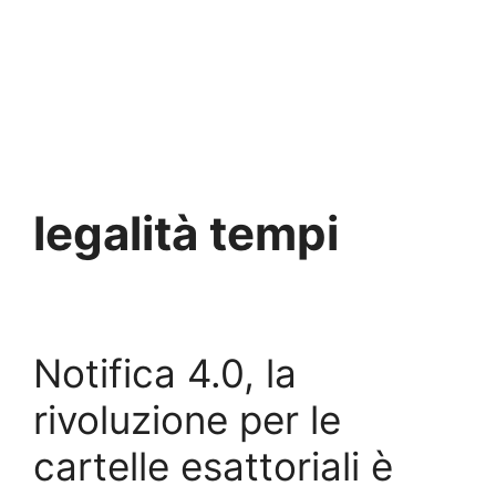
legalità tempi
Notifica 4.0, la
rivoluzione per le
cartelle esattoriali è