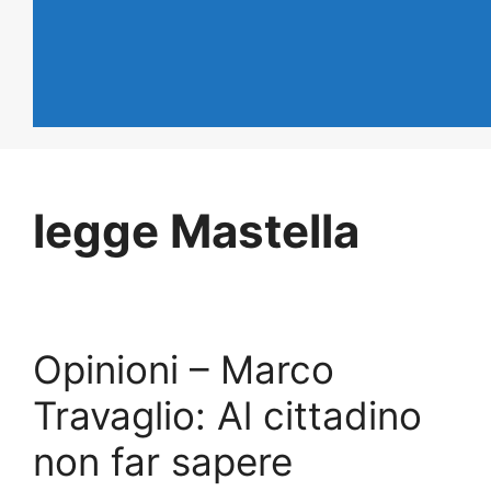
legge Mastella
Opinioni – Marco
Travaglio: Al cittadino
non far sapere