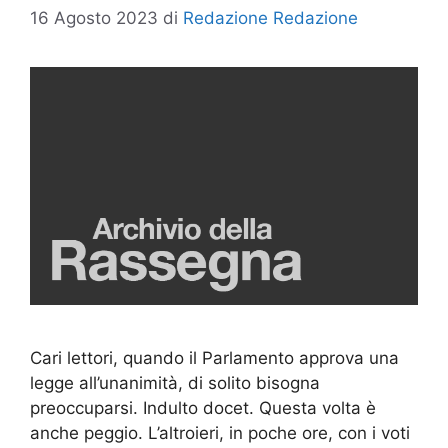
16 Agosto 2023
di
Redazione Redazione
Cari lettori, quando il Parlamento approva una
legge all’unanimità, di solito bisogna
preoccuparsi. Indulto docet. Questa volta è
anche peggio. L’altroieri, in poche ore, con i voti