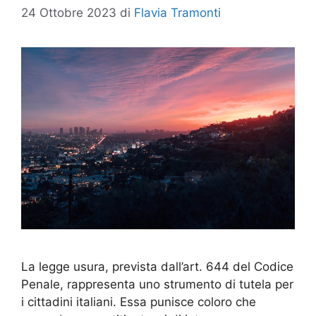
24 Ottobre 2023
di
Flavia Tramonti
La legge usura, prevista dall’art. 644 del Codice
Penale, rappresenta uno strumento di tutela per
i cittadini italiani. Essa punisce coloro che