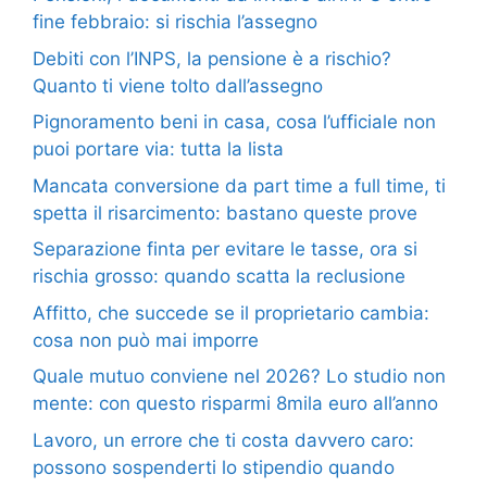
fine febbraio: si rischia l’assegno
Debiti con l’INPS, la pensione è a rischio?
Quanto ti viene tolto dall’assegno
Pignoramento beni in casa, cosa l’ufficiale non
puoi portare via: tutta la lista
Mancata conversione da part time a full time, ti
spetta il risarcimento: bastano queste prove
Separazione finta per evitare le tasse, ora si
rischia grosso: quando scatta la reclusione
Affitto, che succede se il proprietario cambia:
cosa non può mai imporre
Quale mutuo conviene nel 2026? Lo studio non
mente: con questo risparmi 8mila euro all’anno
Lavoro, un errore che ti costa davvero caro:
possono sospenderti lo stipendio quando