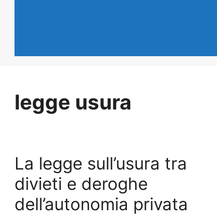
legge usura
La legge sull’usura tra
divieti e deroghe
dell’autonomia privata