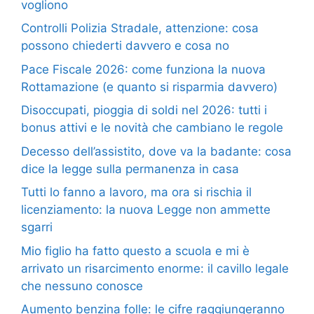
vogliono
Controlli Polizia Stradale, attenzione: cosa
possono chiederti davvero e cosa no
Pace Fiscale 2026: come funziona la nuova
Rottamazione (e quanto si risparmia davvero)
Disoccupati, pioggia di soldi nel 2026: tutti i
bonus attivi e le novità che cambiano le regole
Decesso dell’assistito, dove va la badante: cosa
dice la legge sulla permanenza in casa
Tutti lo fanno a lavoro, ma ora si rischia il
licenziamento: la nuova Legge non ammette
sgarri
Mio figlio ha fatto questo a scuola e mi è
arrivato un risarcimento enorme: il cavillo legale
che nessuno conosce
Aumento benzina folle: le cifre raggiungeranno