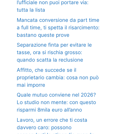
l’ufficiale non puoi portare via:
tutta la lista
Mancata conversione da part time
a full time, ti spetta il risarcimento:
bastano queste prove
Separazione finta per evitare le
tasse, ora si rischia grosso:
quando scatta la reclusione
Affitto, che succede se il
proprietario cambia: cosa non può
mai imporre
Quale mutuo conviene nel 2026?
Lo studio non mente: con questo
risparmi 8mila euro all’anno
Lavoro, un errore che ti costa
davvero caro: possono