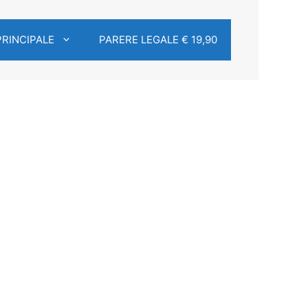
PRINCIPALE
PARERE LEGALE € 19,90