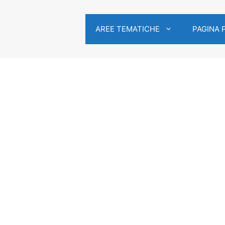
AREE TEMATICHE
PAGINA 