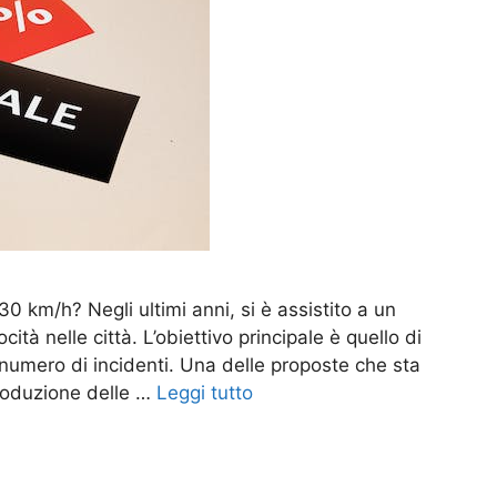
 30 km/h? Negli ultimi anni, si è assistito a un
ocità nelle città. L’obiettivo principale è quello di
l numero di incidenti. Una delle proposte che sta
roduzione delle …
Leggi tutto