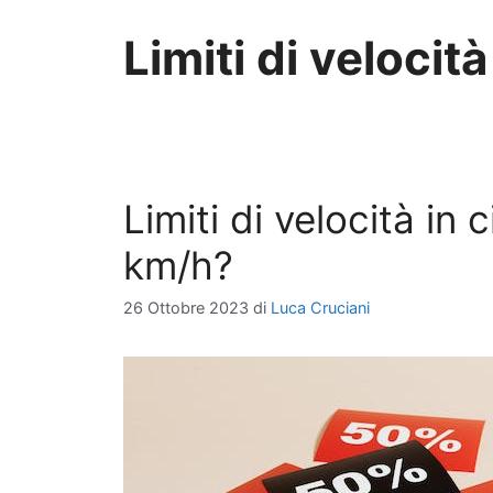
Limiti di velocità
Limiti di velocità in 
km/h?
26 Ottobre 2023
di
Luca Cruciani