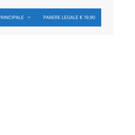
PRINCIPALE
PARERE LEGALE € 19,90