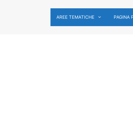
AREE TEMATICHE
PAGINA 