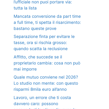
l’ufficiale non puoi portare via:
tutta la lista
Mancata conversione da part time
a full time, ti spetta il risarcimento:
bastano queste prove
Separazione finta per evitare le
tasse, ora si rischia grosso:
quando scatta la reclusione
Affitto, che succede se il
proprietario cambia: cosa non può
mai imporre
Quale mutuo conviene nel 2026?
Lo studio non mente: con questo
risparmi 8mila euro all’anno
Lavoro, un errore che ti costa
davvero caro: possono