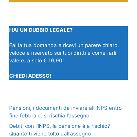
HAI UN DUBBIO LEGALE?
Fai la tua domanda e ricevi un parere chiaro,
veloce e riservato sui tuoi diritti e come farli
valere, a solo € 19,90!
CHIEDI ADESSO!
Pensioni, i documenti da inviare all’INPS entro
fine febbraio: si rischia l’assegno
Debiti con l’INPS, la pensione è a rischio?
Quanto ti viene tolto dall’assegno