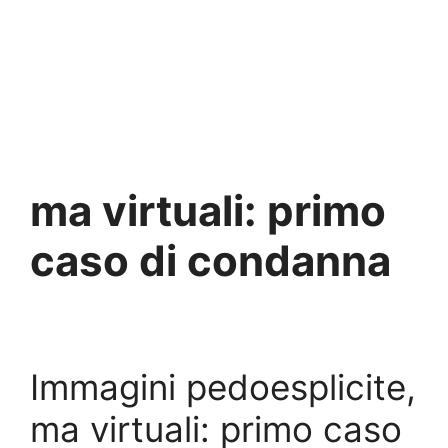
ma virtuali: primo
caso di condanna
Immagini pedoesplicite,
ma virtuali: primo caso