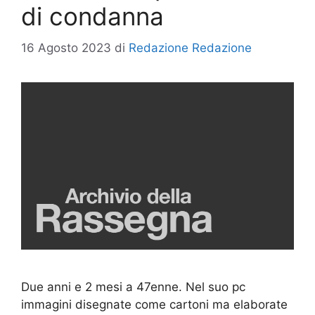
di condanna
16 Agosto 2023
di
Redazione Redazione
Due anni e 2 mesi a 47enne. Nel suo pc
immagini disegnate come cartoni ma elaborate