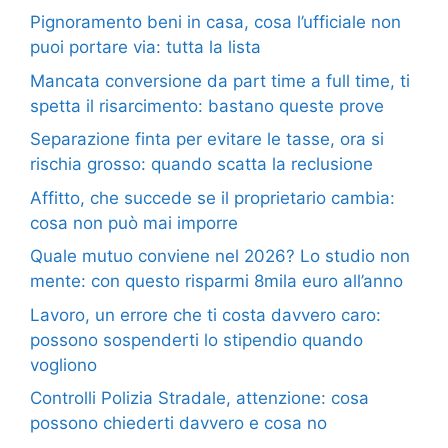
Pignoramento beni in casa, cosa l’ufficiale non
puoi portare via: tutta la lista
Mancata conversione da part time a full time, ti
spetta il risarcimento: bastano queste prove
Separazione finta per evitare le tasse, ora si
rischia grosso: quando scatta la reclusione
Affitto, che succede se il proprietario cambia:
cosa non può mai imporre
Quale mutuo conviene nel 2026? Lo studio non
mente: con questo risparmi 8mila euro all’anno
Lavoro, un errore che ti costa davvero caro:
possono sospenderti lo stipendio quando
vogliono
Controlli Polizia Stradale, attenzione: cosa
possono chiederti davvero e cosa no