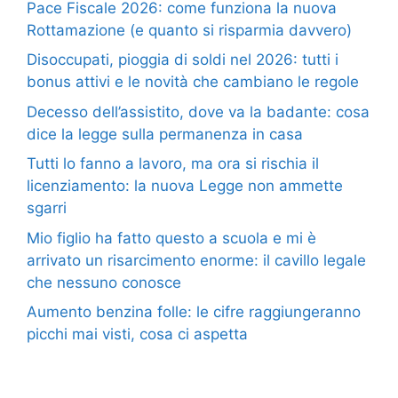
Pace Fiscale 2026: come funziona la nuova
Rottamazione (e quanto si risparmia davvero)
Disoccupati, pioggia di soldi nel 2026: tutti i
bonus attivi e le novità che cambiano le regole
Decesso dell’assistito, dove va la badante: cosa
dice la legge sulla permanenza in casa
Tutti lo fanno a lavoro, ma ora si rischia il
licenziamento: la nuova Legge non ammette
sgarri
Mio figlio ha fatto questo a scuola e mi è
arrivato un risarcimento enorme: il cavillo legale
che nessuno conosce
Aumento benzina folle: le cifre raggiungeranno
picchi mai visti, cosa ci aspetta