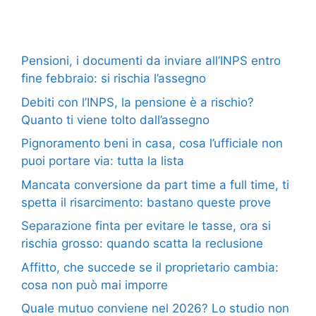
Pensioni, i documenti da inviare all’INPS entro
fine febbraio: si rischia l’assegno
Debiti con l’INPS, la pensione è a rischio?
Quanto ti viene tolto dall’assegno
Pignoramento beni in casa, cosa l’ufficiale non
puoi portare via: tutta la lista
Mancata conversione da part time a full time, ti
spetta il risarcimento: bastano queste prove
Separazione finta per evitare le tasse, ora si
rischia grosso: quando scatta la reclusione
Affitto, che succede se il proprietario cambia:
cosa non può mai imporre
Quale mutuo conviene nel 2026? Lo studio non