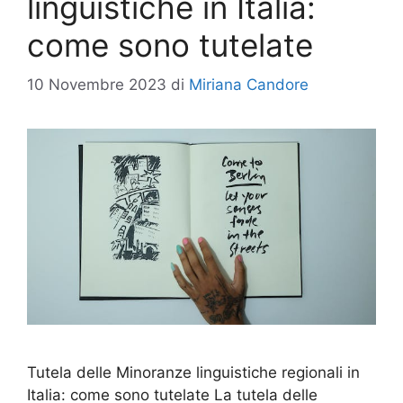
linguistiche in Italia:
come sono tutelate
10 Novembre 2023
di
Miriana Candore
Tutela delle Minoranze linguistiche regionali in
Italia: come sono tutelate La tutela delle