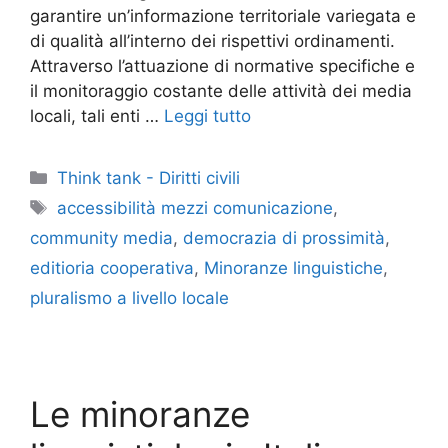
garantire un’informazione territoriale variegata e
di qualità all’interno dei rispettivi ordinamenti.
Attraverso l’attuazione di normative specifiche e
il monitoraggio costante delle attività dei media
locali, tali enti …
Leggi tutto
Categorie
Think tank - Diritti civili
Tag
accessibilità mezzi comunicazione
,
community media
,
democrazia di prossimità
,
editioria cooperativa
,
Minoranze linguistiche
,
pluralismo a livello locale
Le minoranze