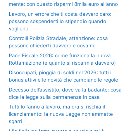
mente: con questo risparmi 8mila euro all’anno
Lavoro, un errore che ti costa davvero caro:
possono sospenderti lo stipendio quando
vogliono
Controlli Polizia Stradale, attenzione: cosa
possono chiederti davvero e cosa no
Pace Fiscale 2026: come funziona la nuova
Rottamazione (e quanto si risparmia davvero)
Disoccupati, pioggia di soldi nel 2026: tutti i
bonus attivi e le novità che cambiano le regole
Decesso dell’assistito, dove va la badante: cosa
dice la legge sulla permanenza in casa
Tutti lo fanno a lavoro, ma ora si rischia il
licenziamento: la nuova Legge non ammette
sgarri