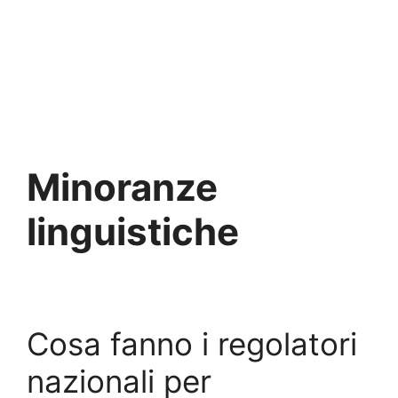
Minoranze
linguistiche
Cosa fanno i regolatori
nazionali per