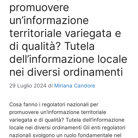
promuovere
un’informazione
territoriale variegata e
di qualità? Tutela
dell’informazione locale
nei diversi ordinamenti
29 Luglio 2024
di
Miriana Candore
Cosa fanno i regolatori nazionali per
promuovere un’informazione territoriale
variegata e di qualità? Tutela dell’informazione
locale nei diversi ordinamenti Gli enti regolatori
nazionali svolgono un ruolo fondamentale nel