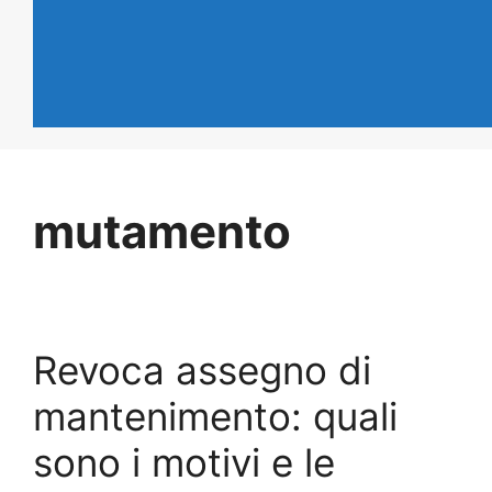
mutamento
Revoca assegno di
mantenimento: quali
sono i motivi e le