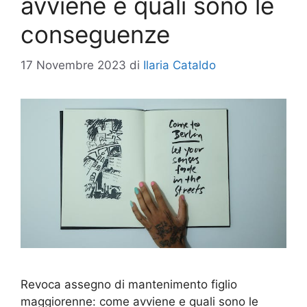
avviene e quali sono le
conseguenze
17 Novembre 2023
di
Ilaria Cataldo
Revoca assegno di mantenimento figlio
maggiorenne: come avviene e quali sono le