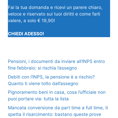
Fai la tua domanda e ricevi un parere chiaro,
veloce e riservato sui tuoi diritti e come farli
valere, a solo € 19,90!
CHIEDI ADESSO!
Pensioni, i documenti da inviare all’INPS entro
fine febbraio: si rischia l’assegno
Debiti con l’INPS, la pensione è a rischio?
Quanto ti viene tolto dall’assegno
Pignoramento beni in casa, cosa l’ufficiale non
puoi portare via: tutta la lista
Mancata conversione da part time a full time, ti
spetta il risarcimento: bastano queste prove