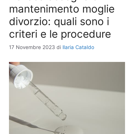
mantenimento moglie
divorzio: quali sono i
criteri e le procedure
17 Novembre 2023
di
Ilaria Cataldo