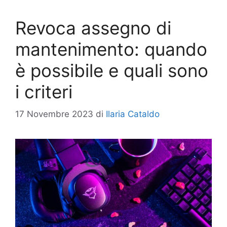
Revoca assegno di
mantenimento: quando
è possibile e quali sono
i criteri
17 Novembre 2023
di
Ilaria Cataldo