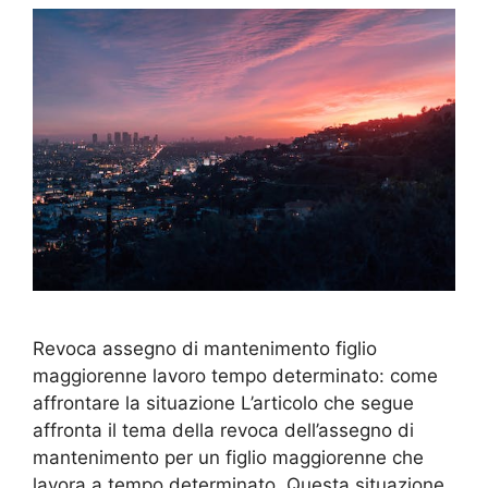
Revoca assegno di mantenimento figlio
maggiorenne lavoro tempo determinato: come
affrontare la situazione L’articolo che segue
affronta il tema della revoca dell’assegno di
mantenimento per un figlio maggiorenne che
lavora a tempo determinato. Questa situazione