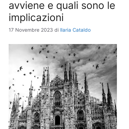
avviene e quali sono le
implicazioni
17 Novembre 2023
di
Ilaria Cataldo