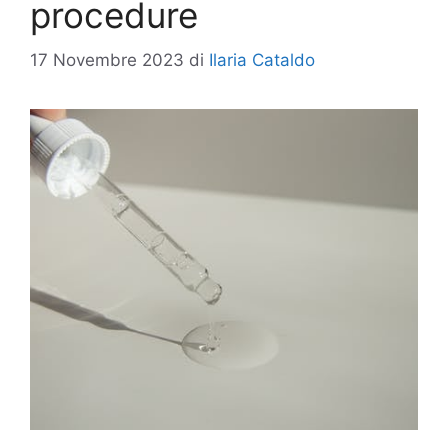
procedure
17 Novembre 2023
di
Ilaria Cataldo