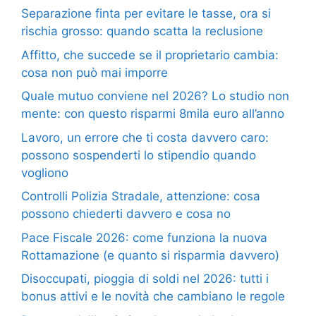
Separazione finta per evitare le tasse, ora si
rischia grosso: quando scatta la reclusione
Affitto, che succede se il proprietario cambia:
cosa non può mai imporre
Quale mutuo conviene nel 2026? Lo studio non
mente: con questo risparmi 8mila euro all’anno
Lavoro, un errore che ti costa davvero caro:
possono sospenderti lo stipendio quando
vogliono
Controlli Polizia Stradale, attenzione: cosa
possono chiederti davvero e cosa no
Pace Fiscale 2026: come funziona la nuova
Rottamazione (e quanto si risparmia davvero)
Disoccupati, pioggia di soldi nel 2026: tutti i
bonus attivi e le novità che cambiano le regole