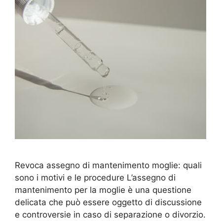
Revoca assegno di mantenimento moglie: quali
sono i motivi e le procedure L’assegno di
mantenimento per la moglie è una questione
delicata che può essere oggetto di discussione
e controversie in caso di separazione o divorzio.