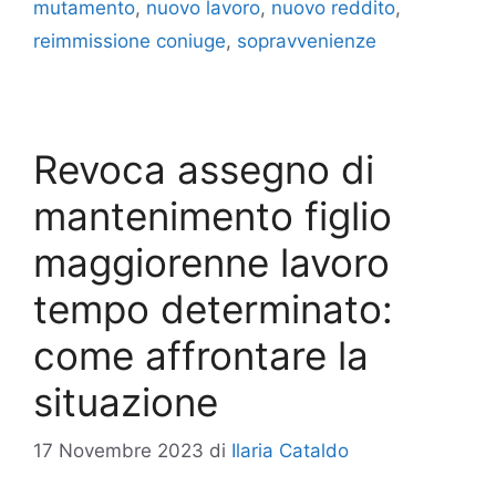
mutamento
,
nuovo lavoro
,
nuovo reddito
,
reimmissione coniuge
,
sopravvenienze
Revoca assegno di
mantenimento figlio
maggiorenne lavoro
tempo determinato:
come affrontare la
situazione
17 Novembre 2023
di
Ilaria Cataldo