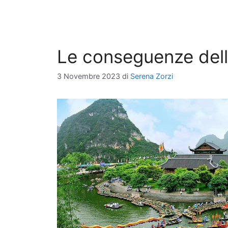
Le conseguenze dell’
3 Novembre 2023
di
Serena Zorzi