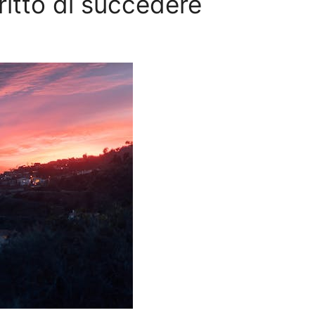
ritto di succedere