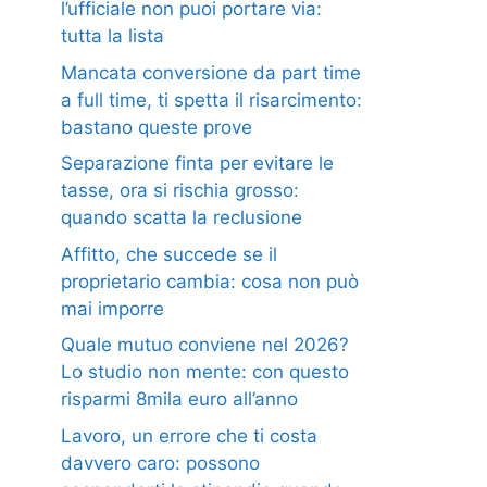
l’ufficiale non puoi portare via:
tutta la lista
Mancata conversione da part time
a full time, ti spetta il risarcimento:
bastano queste prove
Separazione finta per evitare le
tasse, ora si rischia grosso:
quando scatta la reclusione
Affitto, che succede se il
proprietario cambia: cosa non può
mai imporre
Quale mutuo conviene nel 2026?
Lo studio non mente: con questo
risparmi 8mila euro all’anno
Lavoro, un errore che ti costa
davvero caro: possono