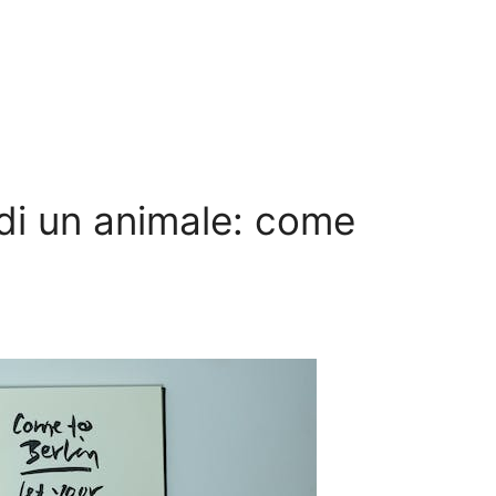
 di un animale: come