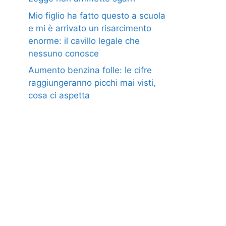
Mio figlio ha fatto questo a scuola
e mi è arrivato un risarcimento
enorme: il cavillo legale che
nessuno conosce
Aumento benzina folle: le cifre
raggiungeranno picchi mai visti,
cosa ci aspetta