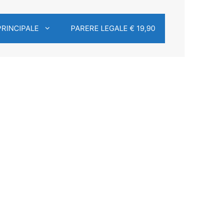
PRINCIPALE
PARERE LEGALE € 19,90