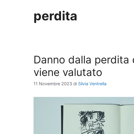
perdita
Danno dalla perdita
viene valutato
11 Novembre 2023
di
Silvia Ventrella