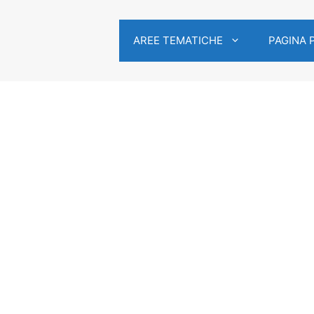
AREE TEMATICHE
PAGINA 