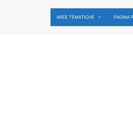
AREE TEMATICHE
PAGINA 