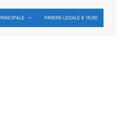
PRINCIPALE
PARERE LEGALE € 19,90