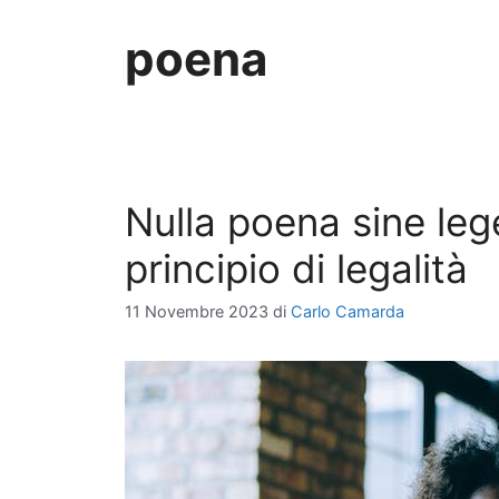
poena
Nulla poena sine leg
principio di legalità
11 Novembre 2023
di
Carlo Camarda