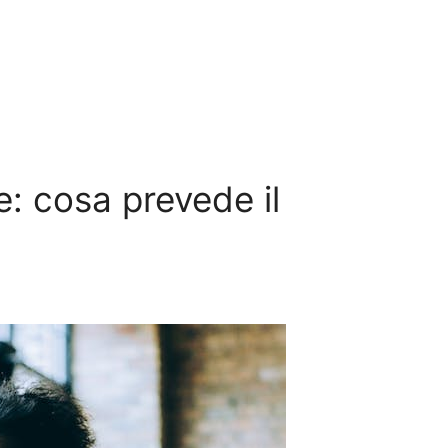
e: cosa prevede il