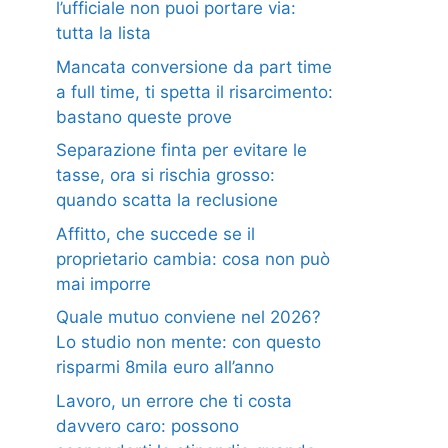
l’ufficiale non puoi portare via:
tutta la lista
Mancata conversione da part time
a full time, ti spetta il risarcimento:
bastano queste prove
Separazione finta per evitare le
tasse, ora si rischia grosso:
quando scatta la reclusione
Affitto, che succede se il
proprietario cambia: cosa non può
mai imporre
Quale mutuo conviene nel 2026?
Lo studio non mente: con questo
risparmi 8mila euro all’anno
Lavoro, un errore che ti costa
davvero caro: possono