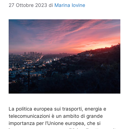
27 Ottobre 2023
di
Marina Iovine
La politica europea sui trasporti, energia e
telecomunicazioni è un ambito di grande
importanza per l’Unione europea, che si