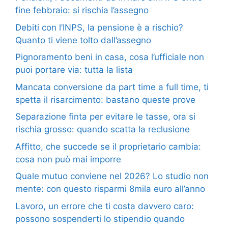
fine febbraio: si rischia l’assegno
Debiti con l’INPS, la pensione è a rischio?
Quanto ti viene tolto dall’assegno
Pignoramento beni in casa, cosa l’ufficiale non
puoi portare via: tutta la lista
Mancata conversione da part time a full time, ti
spetta il risarcimento: bastano queste prove
Separazione finta per evitare le tasse, ora si
rischia grosso: quando scatta la reclusione
Affitto, che succede se il proprietario cambia:
cosa non può mai imporre
Quale mutuo conviene nel 2026? Lo studio non
mente: con questo risparmi 8mila euro all’anno
Lavoro, un errore che ti costa davvero caro:
possono sospenderti lo stipendio quando