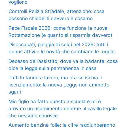
vogliono
Controlli Polizia Stradale, attenzione: cosa
possono chiederti davvero e cosa no
Pace Fiscale 2026: come funziona la nuova
Rottamazione (e quanto si risparmia davvero)
Disoccupati, pioggia di soldi nel 2026: tutti i
bonus attivi e le novità che cambiano le regole
Decesso dell’assistito, dove va la badante: cosa
dice la legge sulla permanenza in casa
Tutti lo fanno a lavoro, ma ora si rischia il
licenziamento: la nuova Legge non ammette
sgarri
Mio figlio ha fatto questo a scuola e mi è
arrivato un risarcimento enorme: il cavillo legale
che nessuno conosce
Aumento benzina folle: le cifre raggiungeranno