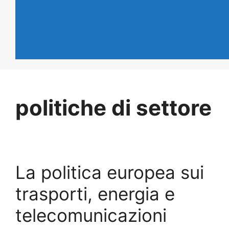
politiche di settore
La politica europea sui
trasporti, energia e
telecomunicazioni