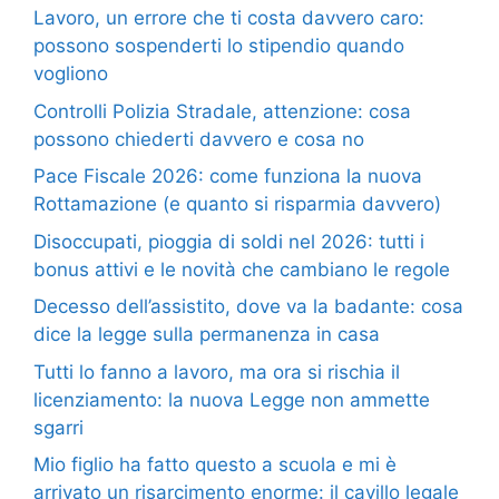
Lavoro, un errore che ti costa davvero caro:
possono sospenderti lo stipendio quando
vogliono
Controlli Polizia Stradale, attenzione: cosa
possono chiederti davvero e cosa no
Pace Fiscale 2026: come funziona la nuova
Rottamazione (e quanto si risparmia davvero)
Disoccupati, pioggia di soldi nel 2026: tutti i
bonus attivi e le novità che cambiano le regole
Decesso dell’assistito, dove va la badante: cosa
dice la legge sulla permanenza in casa
Tutti lo fanno a lavoro, ma ora si rischia il
licenziamento: la nuova Legge non ammette
sgarri
Mio figlio ha fatto questo a scuola e mi è
arrivato un risarcimento enorme: il cavillo legale