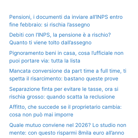
Pensioni, i documenti da inviare all’INPS entro
fine febbraio: si rischia l’assegno
Debiti con l’INPS, la pensione è a rischio?
Quanto ti viene tolto dall’assegno
Pignoramento beni in casa, cosa l’ufficiale non
puoi portare via: tutta la lista
Mancata conversione da part time a full time, ti
spetta il risarcimento: bastano queste prove
Separazione finta per evitare le tasse, ora si
rischia grosso: quando scatta la reclusione
Affitto, che succede se il proprietario cambia:
cosa non può mai imporre
Quale mutuo conviene nel 2026? Lo studio non
mente: con questo risparmi 8mila euro all’anno