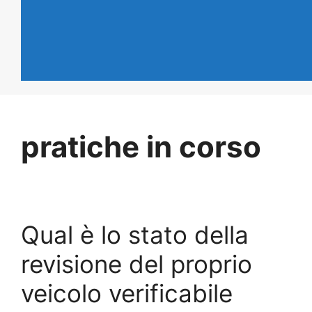
pratiche in corso
Qual è lo stato della
revisione del proprio
veicolo verificabile