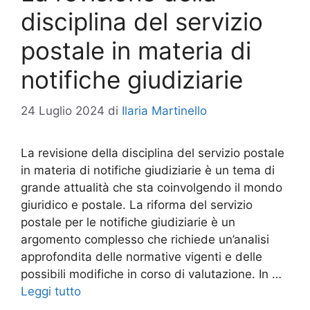
disciplina del servizio
postale in materia di
notifiche giudiziarie
24 Luglio 2024
di
Ilaria Martinello
La revisione della disciplina del servizio postale
in materia di notifiche giudiziarie è un tema di
grande attualità che sta coinvolgendo il mondo
giuridico e postale. La riforma del servizio
postale per le notifiche giudiziarie è un
argomento complesso che richiede un’analisi
approfondita delle normative vigenti e delle
possibili modifiche in corso di valutazione. In …
Leggi tutto