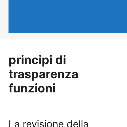
principi di
trasparenza
funzioni
La revisione della