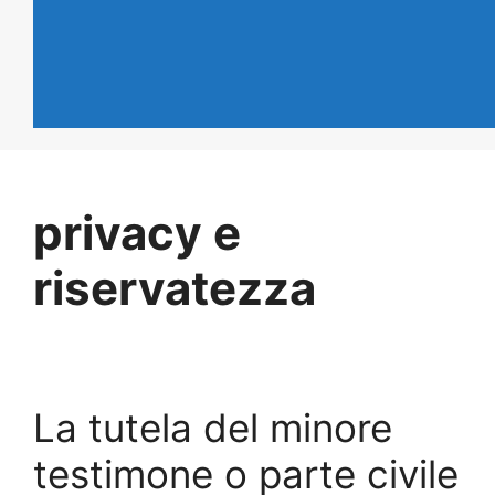
privacy e
riservatezza
La tutela del minore
testimone o parte civile