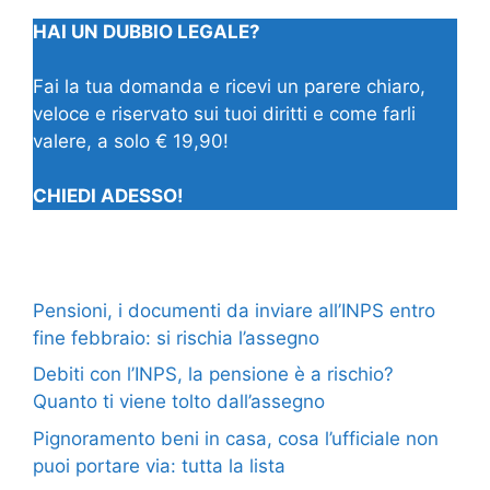
HAI UN DUBBIO LEGALE?
Fai la tua domanda e ricevi un parere chiaro,
veloce e riservato sui tuoi diritti e come farli
valere, a solo € 19,90!
CHIEDI ADESSO!
Pensioni, i documenti da inviare all’INPS entro
fine febbraio: si rischia l’assegno
Debiti con l’INPS, la pensione è a rischio?
Quanto ti viene tolto dall’assegno
Pignoramento beni in casa, cosa l’ufficiale non
puoi portare via: tutta la lista