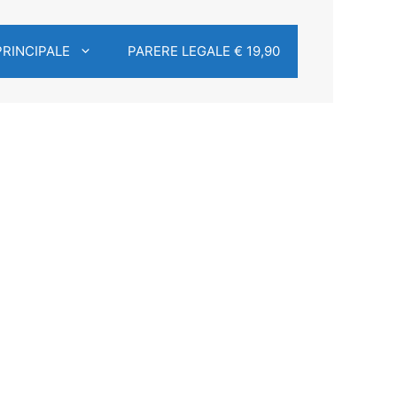
PRINCIPALE
PARERE LEGALE € 19,90