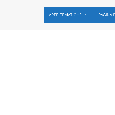
AREE TEMATICHE
PAGINA 