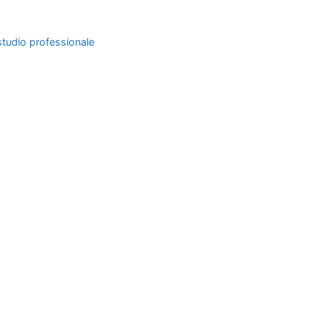
studio professionale