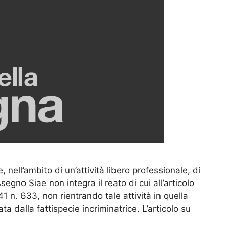
 nell’ambito di un’attività libero professionale, di
egno Siae non integra il reato di cui all’articolo
1 n. 633, non rientrando tale attività in quella
 dalla fattispecie incriminatrice. L’articolo su