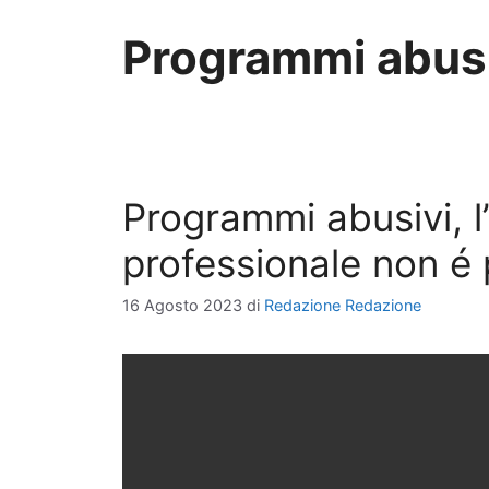
Programmi abus
Programmi abusivi, l’
professionale non é 
16 Agosto 2023
di
Redazione Redazione