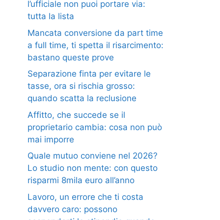
l’ufficiale non puoi portare via:
tutta la lista
Mancata conversione da part time
a full time, ti spetta il risarcimento:
bastano queste prove
Separazione finta per evitare le
tasse, ora si rischia grosso:
quando scatta la reclusione
Affitto, che succede se il
proprietario cambia: cosa non può
mai imporre
Quale mutuo conviene nel 2026?
Lo studio non mente: con questo
risparmi 8mila euro all’anno
Lavoro, un errore che ti costa
davvero caro: possono